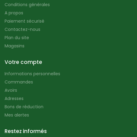
Conditions générales
A propos
Paiement sécurisé
Contactez-nous
Plan du site
Magasins
Votre compte
Informations personnelles
Commandes
Avoirs
Adresses
Bons de réduction
Mes alertes
Restez informés