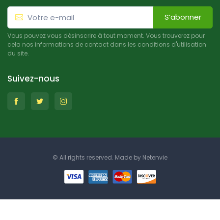
S’abonner
Vous pouvez vous désinscrire à tout moment. Vous trouverez pour
cela nos informations de contact dans les conditions d'utilisation
du site.
Suivez-nous
© All rights reserved. Made by
Netenvie