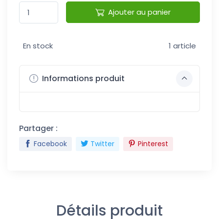
Ajouter au panier
En stock
1 article
Informations produit
Partager :
Facebook
Twitter
Pinterest
Détails produit