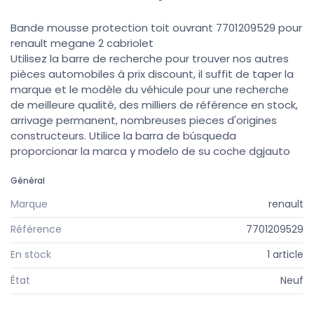
Bande mousse protection toit ouvrant 7701209529 pour
renault megane 2 cabriolet
Utilisez la barre de recherche pour trouver nos autres
pièces automobiles à prix discount, il suffit de taper la
marque et le modèle du véhicule pour une recherche
de meilleure qualité, des milliers de référence en stock,
arrivage permanent, nombreuses pieces d'origines
constructeurs. Utilice la barra de búsqueda
proporcionar la marca y modelo de su coche dgjauto
Général
Marque
renault
Référence
7701209529
En stock
1 article
État
Neuf