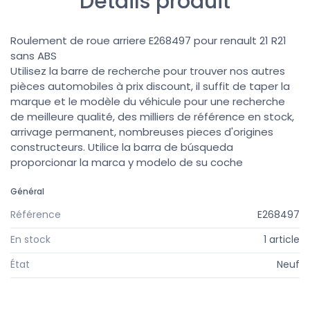
Détails produit
Roulement de roue arriere E268497 pour renault 21 R21
sans ABS
Utilisez la barre de recherche pour trouver nos autres
pièces automobiles à prix discount, il suffit de taper la
marque et le modèle du véhicule pour une recherche
de meilleure qualité, des milliers de référence en stock,
arrivage permanent, nombreuses pieces d'origines
constructeurs. Utilice la barra de búsqueda
proporcionar la marca y modelo de su coche
Général
Référence
E268497
En stock
1 article
État
Neuf