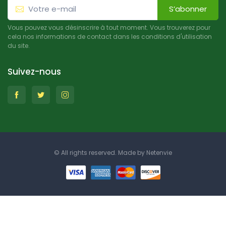
S’abonner
Vous pouvez vous désinscrire à tout moment. Vous trouverez pour
cela nos informations de contact dans les conditions d'utilisation
du site.
Suivez-nous
© All rights reserved. Made by
Netenvie