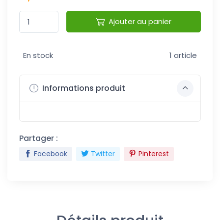
Ajouter au panier
En stock
1 article
Informations produit
Partager :
Facebook
Twitter
Pinterest