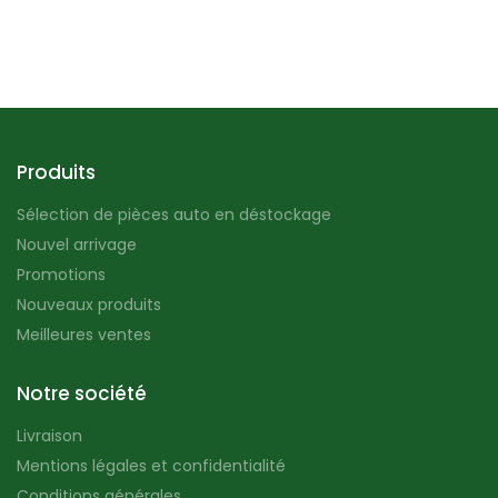
Produits
Sélection de pièces auto en déstockage
Nouvel arrivage
Promotions
Nouveaux produits
Meilleures ventes
Notre société
Livraison
Mentions légales et confidentialité
Conditions générales