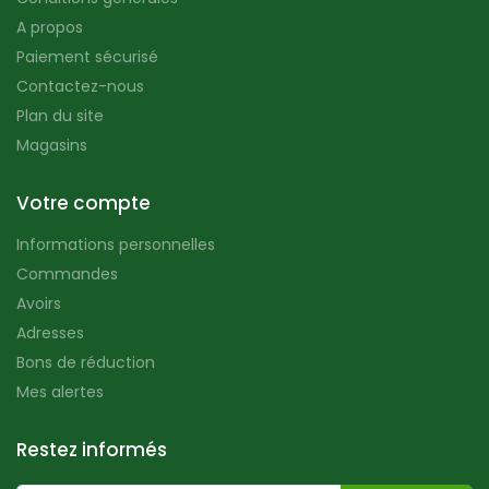
A propos
Paiement sécurisé
Contactez-nous
Plan du site
Magasins
Votre compte
Informations personnelles
Commandes
Avoirs
Adresses
Bons de réduction
Mes alertes
Restez informés