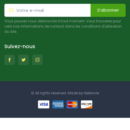
S’abonner
Vous pouvez vous désinscrire à tout moment. Vous trouverez pour
cela nos informations de contact dans les conditions d'utilisation
du site.
Suivez-nous
© All rights reserved. Made by
Netenvie