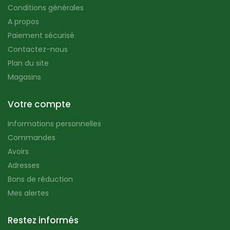
Conditions générales
A propos
Paiement sécurisé
Contactez-nous
Plan du site
Magasins
Votre compte
Informations personnelles
Commandes
Avoirs
Adresses
Bons de réduction
Mes alertes
Restez informés