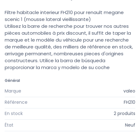
Filtre habitacle interieur FH210 pour renault megane
scenic 1 (mousse lateral vieillissante)
Utilisez la barre de recherche pour trouver nos autres
pièces automobiles à prix discount, il suffit de taper la
marque et le modèle du véhicule pour une recherche
de meilleure qualité, des milliers de référence en stock,
arrivage permanent, nombreuses pieces d'origines
constructeurs. Utilice la barra de búsqueda
proporcionar la marca y modelo de su coche
Général
Marque
valeo
Référence
FH210
En stock
2 produits
État
Neuf