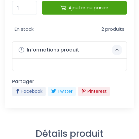
Ajouter au panier
En stock
2 produits
Informations produit
Partager :
Facebook
Twitter
Pinterest
Détails produit