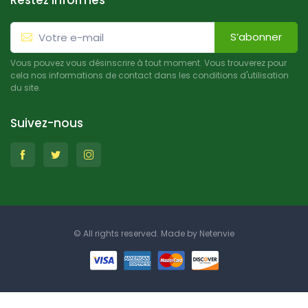
Restez informés
S’abonner
Vous pouvez vous désinscrire à tout moment. Vous trouverez pour
cela nos informations de contact dans les conditions d'utilisation
du site.
Suivez-nous
© All rights reserved. Made by
Netenvie