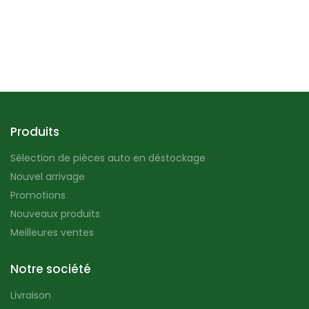
Produits
Sélection de pièces auto en déstockage
Nouvel arrivage
Promotions
Nouveaux produits
Meilleures ventes
Notre société
Livraison