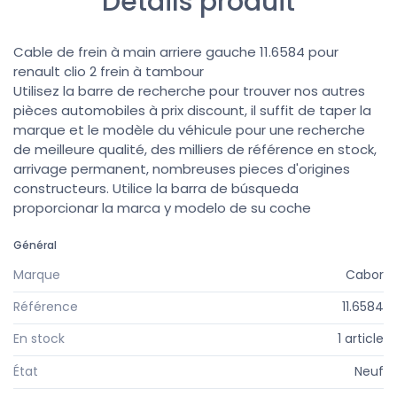
Détails produit
Cable de frein à main arriere gauche 11.6584 pour
renault clio 2 frein à tambour
Utilisez la barre de recherche pour trouver nos autres
pièces automobiles à prix discount, il suffit de taper la
marque et le modèle du véhicule pour une recherche
de meilleure qualité, des milliers de référence en stock,
arrivage permanent, nombreuses pieces d'origines
constructeurs. Utilice la barra de búsqueda
proporcionar la marca y modelo de su coche
Général
Marque
Cabor
Référence
11.6584
En stock
1 article
État
Neuf