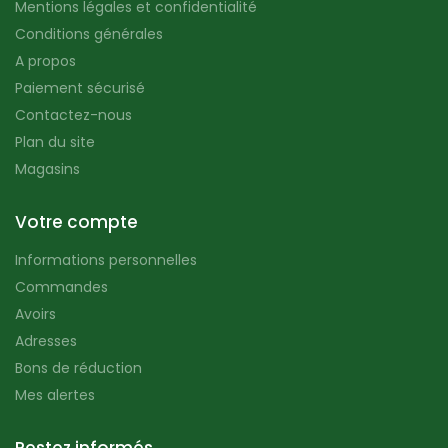
Mentions légales et confidentialité
Conditions générales
A propos
Paiement sécurisé
Contactez-nous
Plan du site
Magasins
Votre compte
Informations personnelles
Commandes
Avoirs
Adresses
Bons de réduction
Mes alertes