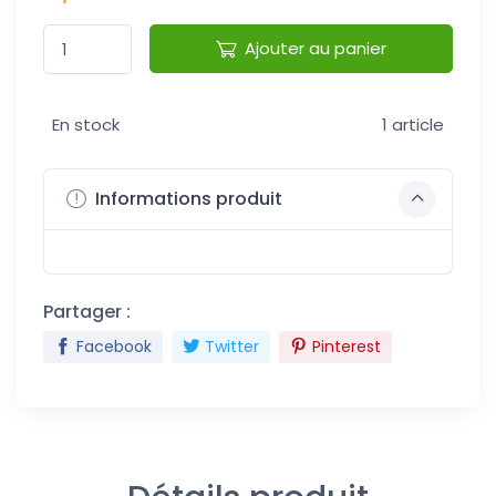
Ajouter au panier
En stock
1 article
Informations produit
Partager :
Facebook
Twitter
Pinterest