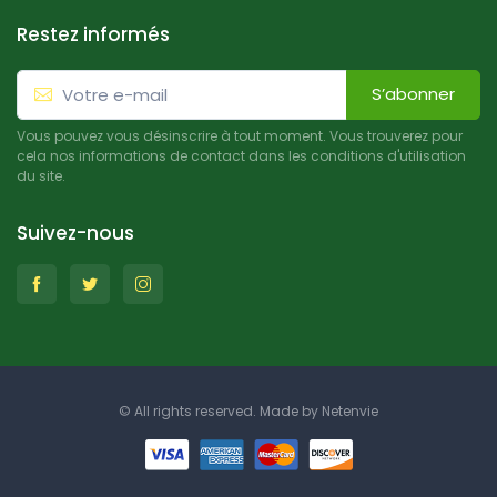
Restez informés
S’abonner
Vous pouvez vous désinscrire à tout moment. Vous trouverez pour
cela nos informations de contact dans les conditions d'utilisation
du site.
Suivez-nous
© All rights reserved. Made by
Netenvie