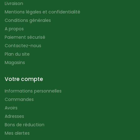
Livraison
Mentions légales et confidentialité
Conditions générales
A propos
Paiement sécurisé
Contactez-nous
Plan du site
Magasins
Votre compte
Informations personnelles
Commandes
Avoirs
Adresses
Bons de réduction
Mes alertes