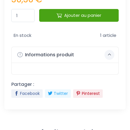
Ajouter au panier
En stock
1 article
Informations produit
Partager :
Facebook
Twitter
Pinterest