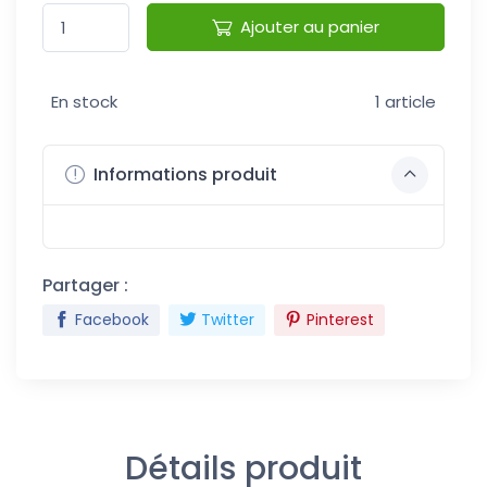
Ajouter au panier
En stock
1 article
Informations produit
Partager :
Facebook
Twitter
Pinterest
Détails produit