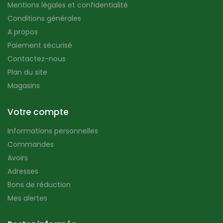
Mentions légales et confidentialité
Conditions générales
A propos
Paiement sécurisé
Contactez-nous
Plan du site
Magasins
Votre compte
Informations personnelles
Commandes
Avoirs
Adresses
Bons de réduction
Mes alertes