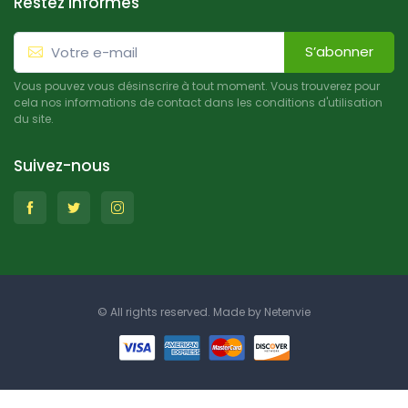
Restez informés
S’abonner
Vous pouvez vous désinscrire à tout moment. Vous trouverez pour
cela nos informations de contact dans les conditions d'utilisation
du site.
Suivez-nous
© All rights reserved. Made by
Netenvie