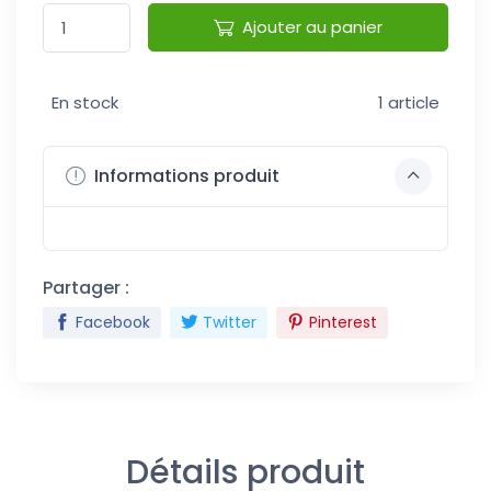
Ajouter au panier
En stock
1 article
Informations produit
Partager :
Facebook
Twitter
Pinterest
Détails produit