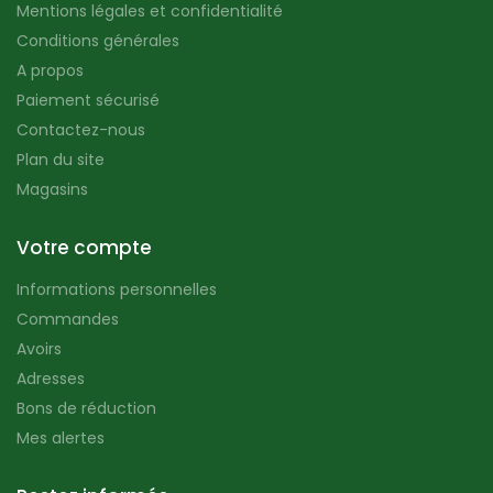
Mentions légales et confidentialité
Conditions générales
A propos
Paiement sécurisé
Contactez-nous
Plan du site
Magasins
Votre compte
Informations personnelles
Commandes
Avoirs
Adresses
Bons de réduction
Mes alertes