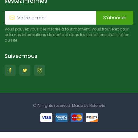
Restez informés
S’abonner
Vous pouvez vous désinscrire à tout moment. Vous trouverez pour
cela nos informations de contact dans les conditions d'utilisation
du site.
Suivez-nous
© All rights reserved. Made by
Netenvie