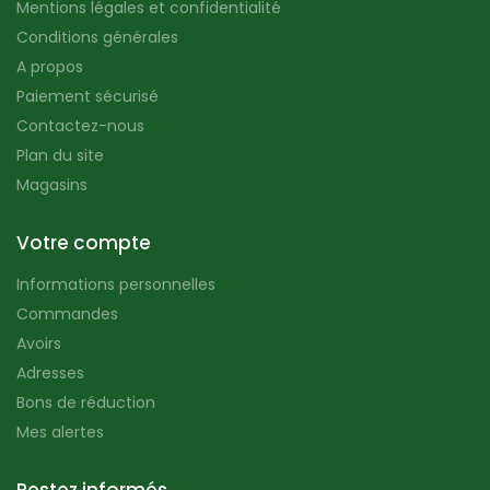
Mentions légales et confidentialité
Conditions générales
A propos
Paiement sécurisé
Contactez-nous
Plan du site
Magasins
Votre compte
Informations personnelles
Commandes
Avoirs
Adresses
Bons de réduction
Mes alertes