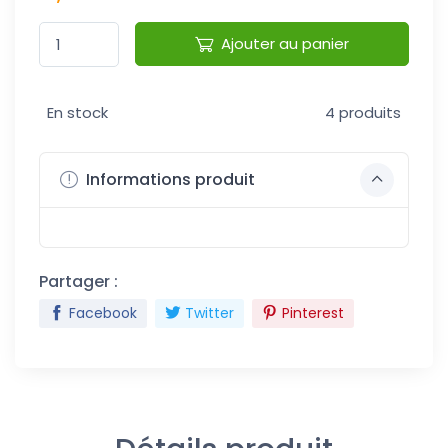
Ajouter au panier
En stock
4 produits
Informations produit
Partager :
Facebook
Twitter
Pinterest