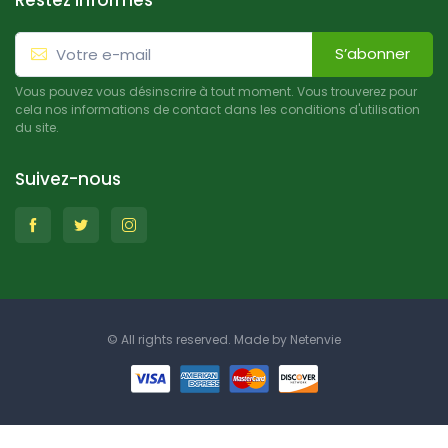
Restez informés
S’abonner
Vous pouvez vous désinscrire à tout moment. Vous trouverez pour
cela nos informations de contact dans les conditions d'utilisation
du site.
Suivez-nous
© All rights reserved. Made by
Netenvie