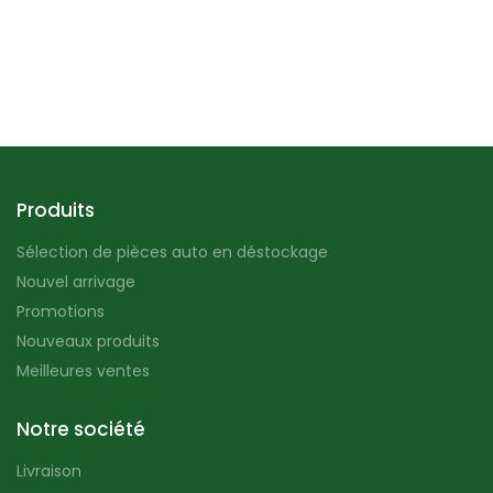
Produits
Sélection de pièces auto en déstockage
Nouvel arrivage
Promotions
Nouveaux produits
Meilleures ventes
Notre société
Livraison