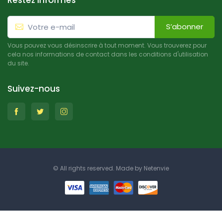
Restez informés
S’abonner
Vous pouvez vous désinscrire à tout moment. Vous trouverez pour
cela nos informations de contact dans les conditions d'utilisation
du site.
Suivez-nous
© All rights reserved. Made by
Netenvie