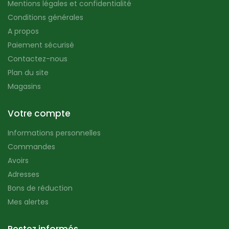
Mentions légales et confidentialité
Conditions générales
A propos
Paiement sécurisé
Contactez-nous
Plan du site
Magasins
Votre compte
Informations personnelles
Commandes
Avoirs
Adresses
Bons de réduction
Mes alertes