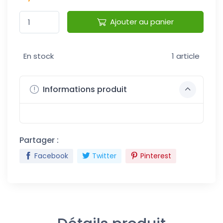
Ajouter au panier
En stock
1 article
Informations produit
Partager :
Facebook
Twitter
Pinterest