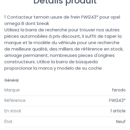
Détails produit
1 Contacteur temoin usure de frein FWI243* pour opel
omega B dont break
Utilisez la barre de recherche pour trouver nos autres
pièces automobiles à prix discount, il suffit de taper la
marque et le modèle du véhicule pour une recherche
de meilleure qualité, des milliers de référence en stock,
arrivage permanent, nombreuses pieces d'origines
constructeurs. Utilice la barra de búsqueda
proporcionar la marca y modelo de su coche
Général
Marque
ferodo
Référence
FWI243*
En stock
1 article
État
Neuf