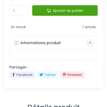
Ajouter au panier
En stock
1 article
Informations produit
Partager :
Facebook
Twitter
Pinterest