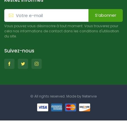
Restez informés
S’abonner
Vous pouvez vous désinscrire à tout moment. Vous trouverez pour
cela nos informations de contact dans les conditions d'utilisation
du site.
Suivez-nous
© All rights reserved. Made by
Netenvie