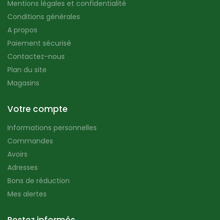
Mentions légales et confidentialité
Conditions générales
A propos
Paiement sécurisé
Contactez-nous
Plan du site
Magasins
Votre compte
Informations personnelles
Commandes
Avoirs
Adresses
Bons de réduction
Mes alertes