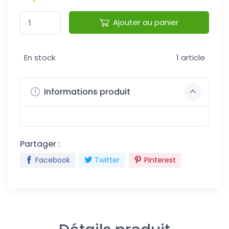
Ajouter au panier
En stock
1 article
Informations produit
Partager :
Facebook
Twitter
Pinterest