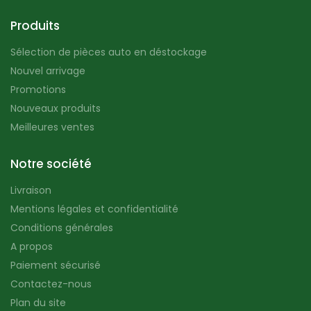
Produits
Sélection de pièces auto en déstockage
Nouvel arrivage
Promotions
Nouveaux produits
Meilleures ventes
Notre société
Livraison
Mentions légales et confidentialité
Conditions générales
A propos
Paiement sécurisé
Contactez-nous
Plan du site