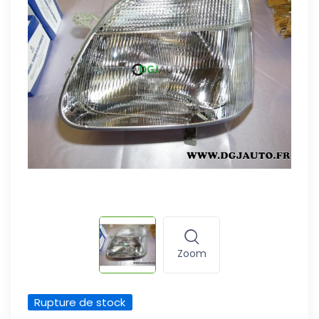
Zoom
Rupture de stock