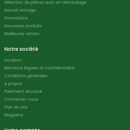
Sélection de pièces auto en déstockage
Nouvel arrivage
Promotions
Nouveaux produits
Meilleures ventes
Notre société
Livraison
Mentions légales et confidentialité
Conditions générales
A propos
Paiement sécurisé
Contactez-nous
Plan du site
Magasins