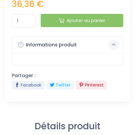
36,36 €
Ajouter au panier
Informations produit
Partager :
Facebook
Twitter
Pinterest
Détails produit