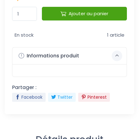
Ajouter au panier
En stock
1 article
Informations produit
Partager :
Facebook
Twitter
Pinterest