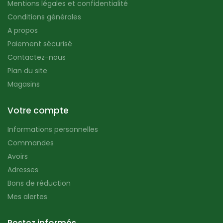
Mentions légales et confidentialité
Conditions générales
A propos
Paiement sécurisé
Contactez-nous
Plan du site
Magasins
Votre compte
Informations personnelles
Commandes
Avoirs
Adresses
Bons de réduction
Mes alertes