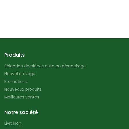
Produits
Sélection de pièces auto en déstockage
Nouvel arrivage
Promotions
Nouveaux produits
Meilleures ventes
Notre société
Livraison