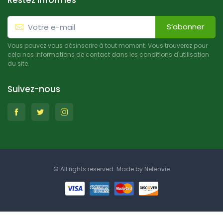
Restez informés
S’abonner
Vous pouvez vous désinscrire à tout moment. Vous trouverez pour
cela nos informations de contact dans les conditions d'utilisation
du site.
Suivez-nous
© All rights reserved. Made by
Netenvie