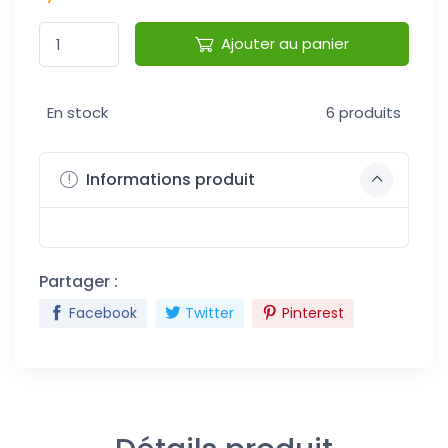
Ajouter au panier
En stock
6 produits
Informations produit
Partager :
Facebook
Twitter
Pinterest