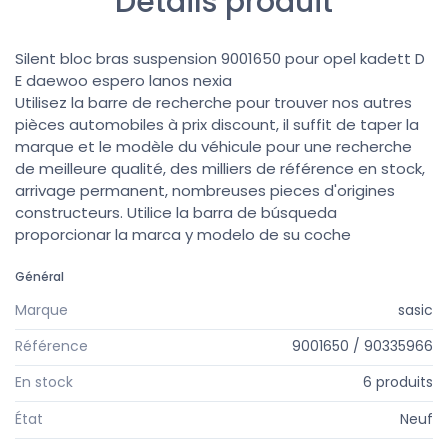
Détails produit
Silent bloc bras suspension 9001650 pour opel kadett D
E daewoo espero lanos nexia
Utilisez la barre de recherche pour trouver nos autres
pièces automobiles à prix discount, il suffit de taper la
marque et le modèle du véhicule pour une recherche
de meilleure qualité, des milliers de référence en stock,
arrivage permanent, nombreuses pieces d'origines
constructeurs. Utilice la barra de búsqueda
proporcionar la marca y modelo de su coche
Général
Marque
sasic
Référence
9001650 / 90335966
En stock
6 produits
État
Neuf