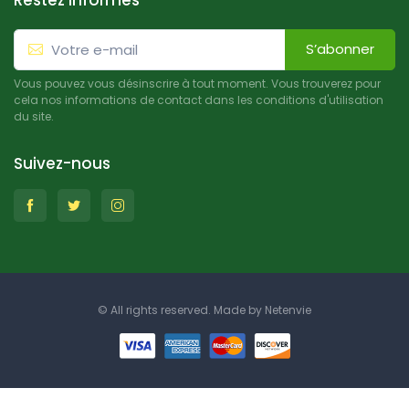
Restez informés
S’abonner
Vous pouvez vous désinscrire à tout moment. Vous trouverez pour
cela nos informations de contact dans les conditions d'utilisation
du site.
Suivez-nous
© All rights reserved. Made by
Netenvie