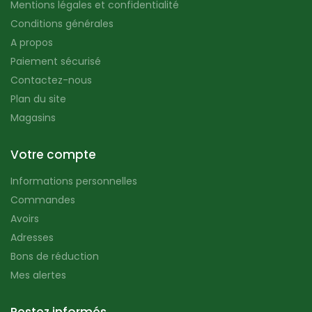
Mentions légales et confidentialité
Conditions générales
A propos
Paiement sécurisé
Contactez-nous
Plan du site
Magasins
Votre compte
Informations personnelles
Commandes
Avoirs
Adresses
Bons de réduction
Mes alertes