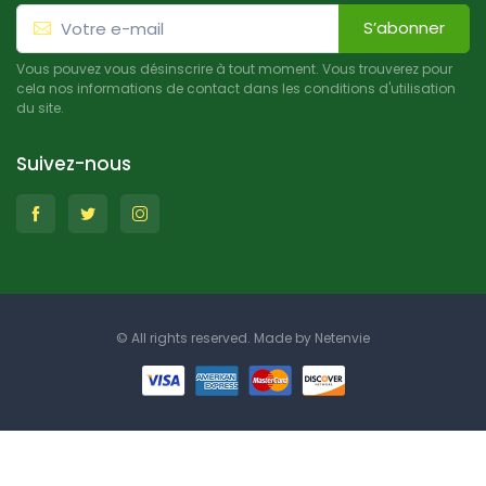
S’abonner
Vous pouvez vous désinscrire à tout moment. Vous trouverez pour
cela nos informations de contact dans les conditions d'utilisation
du site.
Suivez-nous
© All rights reserved. Made by
Netenvie