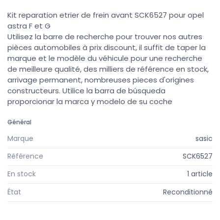
Kit reparation etrier de frein avant SCK6527 pour opel
astra F et G
Utilisez la barre de recherche pour trouver nos autres
pièces automobiles à prix discount, il suffit de taper la
marque et le modèle du véhicule pour une recherche
de meilleure qualité, des milliers de référence en stock,
arrivage permanent, nombreuses pieces d'origines
constructeurs. Utilice la barra de búsqueda
proporcionar la marca y modelo de su coche
Général
Marque
sasic
Référence
SCK6527
En stock
1 article
État
Reconditionné