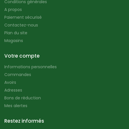
Conditions générales
A propos
Paiement sécurisé
Contactez-nous
Plan du site
Magasins
Votre compte
Informations personnelles
Commandes
Avoirs
Adresses
Bons de réduction
Mes alertes
Restez informés