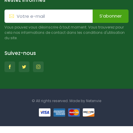
Restez informés
S’abonner
Vous pouvez vous désinscrire à tout moment. Vous trouverez pour
cela nos informations de contact dans les conditions d'utilisation
du site.
Suivez-nous
© All rights reserved. Made by
Netenvie