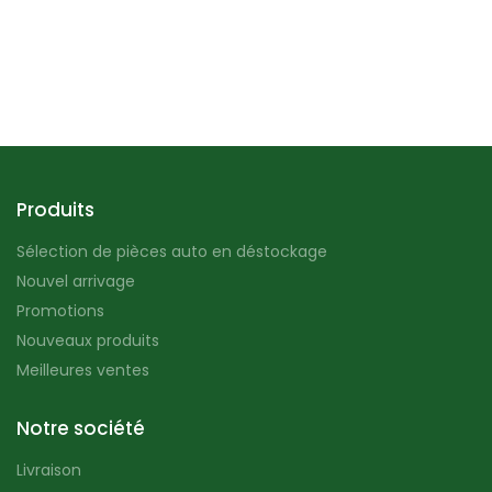
Produits
Sélection de pièces auto en déstockage
Nouvel arrivage
Promotions
Nouveaux produits
Meilleures ventes
Notre société
Livraison