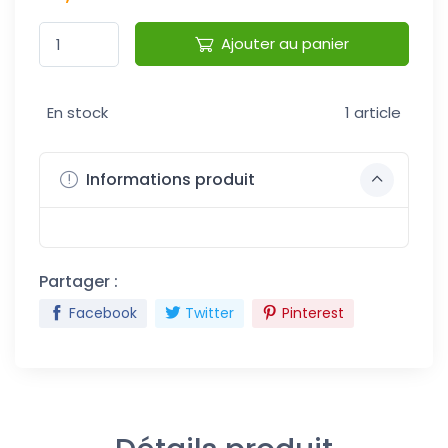
Ajouter au panier
En stock
1 article
Informations produit
Partager :
Facebook
Twitter
Pinterest