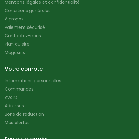
Mentions légales et confidentialité
Conditions générales
A propos
Paiement sécurisé
Contactez-nous
Plan du site
Magasins
Votre compte
Informations personnelles
Commandes
Avoirs
Adresses
Bons de réduction
Mes alertes