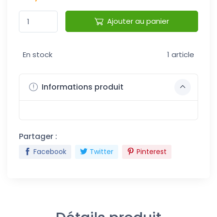
Ajouter au panier
En stock
1 article
Informations produit
Partager :
Facebook
Twitter
Pinterest