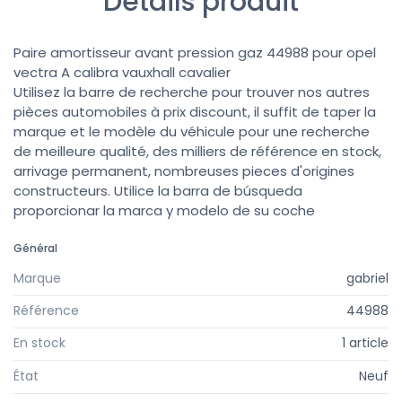
Détails produit
Paire amortisseur avant pression gaz 44988 pour opel
vectra A calibra vauxhall cavalier
Utilisez la barre de recherche pour trouver nos autres
pièces automobiles à prix discount, il suffit de taper la
marque et le modèle du véhicule pour une recherche
de meilleure qualité, des milliers de référence en stock,
arrivage permanent, nombreuses pieces d'origines
constructeurs. Utilice la barra de búsqueda
proporcionar la marca y modelo de su coche
Général
Marque
gabriel
Référence
44988
En stock
1 article
État
Neuf