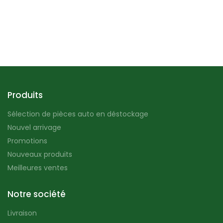
Produits
Sélection de pièces auto en déstockage
Nouvel arrivage
Promotions
Nouveaux produits
Meilleures ventes
Notre société
Livraison