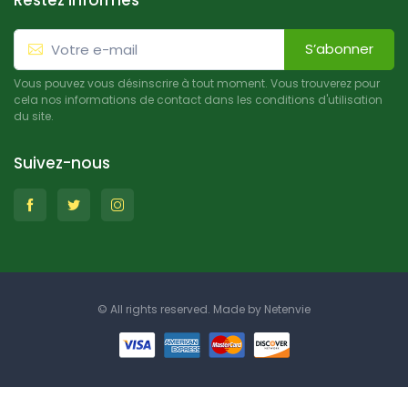
Restez informés
S’abonner
Vous pouvez vous désinscrire à tout moment. Vous trouverez pour
cela nos informations de contact dans les conditions d'utilisation
du site.
Suivez-nous
© All rights reserved. Made by
Netenvie