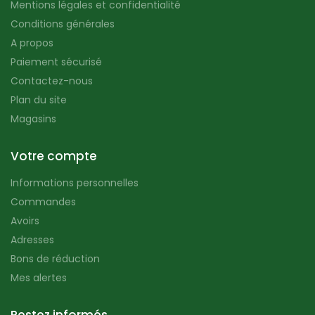
Mentions légales et confidentialité
Conditions générales
A propos
Paiement sécurisé
Contactez-nous
Plan du site
Magasins
Votre compte
Informations personnelles
Commandes
Avoirs
Adresses
Bons de réduction
Mes alertes