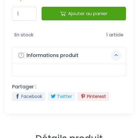
Ajouter au panier
En stock
1 article
Informations produit
Partager :
Facebook
Twitter
Pinterest