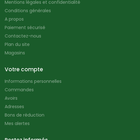
Mentions légales et confidentialité
Conditions générales
A propos
Paiement sécurisé
Contactez-nous
Plan du site
Magasins
Votre compte
Informations personnelles
Commandes
Avoirs
Adresses
Bons de réduction
Mes alertes