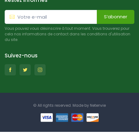
Restez informés
S’abonner
Vous pouvez vous désinscrire à tout moment. Vous trouverez pour
cela nos informations de contact dans les conditions d'utilisation
du site.
Suivez-nous
© All rights reserved. Made by
Netenvie