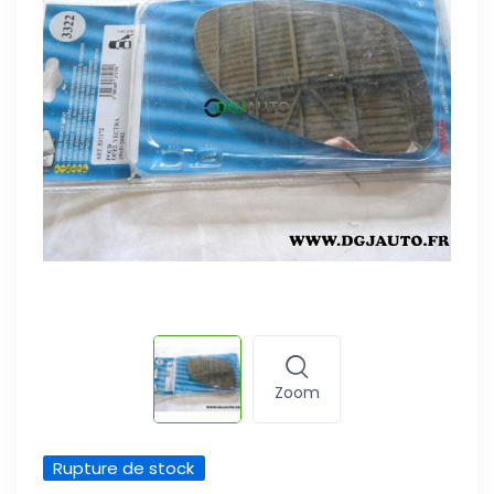
Zoom
Rupture de stock