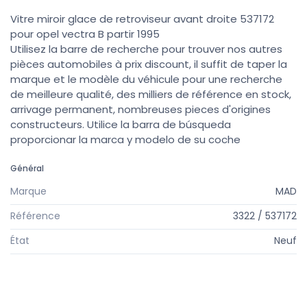
Vitre miroir glace de retroviseur avant droite 537172
pour opel vectra B partir 1995
Utilisez la barre de recherche pour trouver nos autres
pièces automobiles à prix discount, il suffit de taper la
marque et le modèle du véhicule pour une recherche
de meilleure qualité, des milliers de référence en stock,
arrivage permanent, nombreuses pieces d'origines
constructeurs. Utilice la barra de búsqueda
proporcionar la marca y modelo de su coche
Général
Marque
MAD
Référence
3322 / 537172
État
Neuf