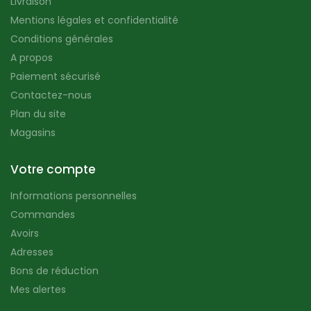
Livraison
Mentions légales et confidentialité
Conditions générales
A propos
Paiement sécurisé
Contactez-nous
Plan du site
Magasins
Votre compte
Informations personnelles
Commandes
Avoirs
Adresses
Bons de réduction
Mes alertes