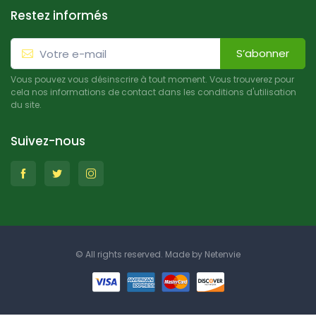
Restez informés
S’abonner
Vous pouvez vous désinscrire à tout moment. Vous trouverez pour
cela nos informations de contact dans les conditions d'utilisation
du site.
Suivez-nous
© All rights reserved. Made by
Netenvie