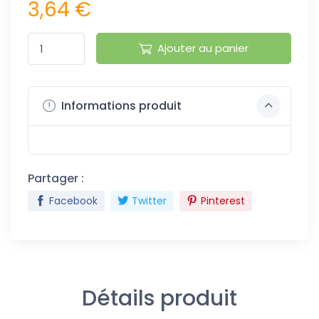
3,64 €
Ajouter au panier
Informations produit
Partager :
Facebook
Twitter
Pinterest
Détails produit