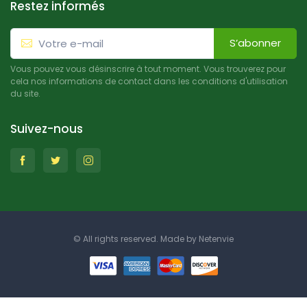
Restez informés
S’abonner
Vous pouvez vous désinscrire à tout moment. Vous trouverez pour
cela nos informations de contact dans les conditions d'utilisation
du site.
Suivez-nous
© All rights reserved. Made by
Netenvie