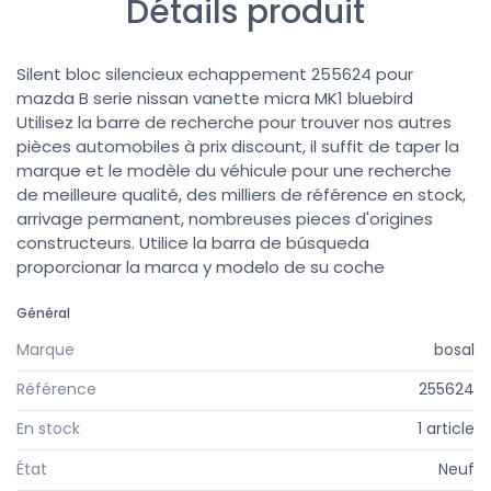
Détails produit
Silent bloc silencieux echappement 255624 pour
mazda B serie nissan vanette micra MK1 bluebird
Utilisez la barre de recherche pour trouver nos autres
pièces automobiles à prix discount, il suffit de taper la
marque et le modèle du véhicule pour une recherche
de meilleure qualité, des milliers de référence en stock,
arrivage permanent, nombreuses pieces d'origines
constructeurs. Utilice la barra de búsqueda
proporcionar la marca y modelo de su coche
Général
Marque
bosal
Référence
255624
En stock
1 article
État
Neuf