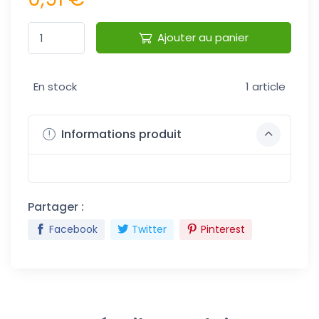
Ajouter au panier
En stock
1 article
Informations produit
Partager :
Facebook
Twitter
Pinterest