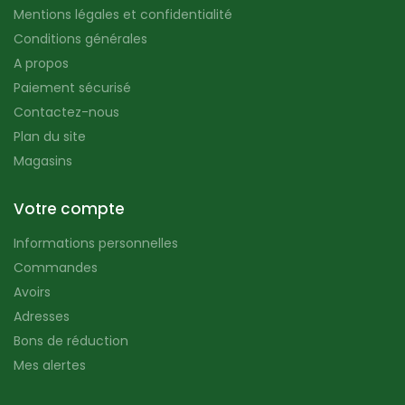
Mentions légales et confidentialité
Conditions générales
A propos
Paiement sécurisé
Contactez-nous
Plan du site
Magasins
Votre compte
Informations personnelles
Commandes
Avoirs
Adresses
Bons de réduction
Mes alertes