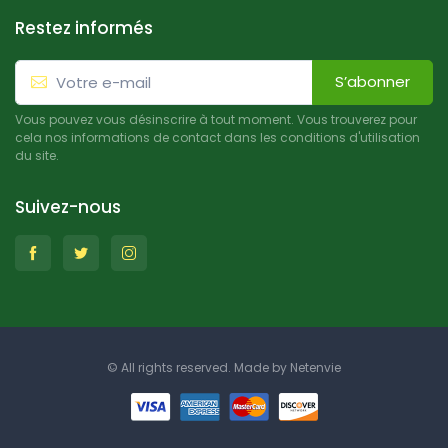
Restez informés
S’abonner
Vous pouvez vous désinscrire à tout moment. Vous trouverez pour
cela nos informations de contact dans les conditions d'utilisation
du site.
Suivez-nous
© All rights reserved. Made by
Netenvie