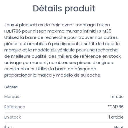
Détails produit
Jeux 4 plaquettes de frein avant montage tokico
FDB1786 pour nissan maxima murano infiniti FX M35
Utilisez la barre de recherche pour trouver nos autres
pièces automobiles à prix discount, il suffit de taper la
marque et le modèle du véhicule pour une recherche
de meilleure qualité, des milliers de référence en stock,
arrivage permanent, nombreuses pieces d'origines
constructeurs. Utilice la barra de búsqueda
proporcionar la marca y modelo de su coche
Général
Marque
ferodo
Référence
FDB1786
En stock
1 article
État
Neuf