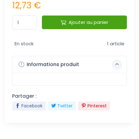
12,73 €
Ajouter au panier
En stock
1 article
Informations produit
Partager :
Facebook
Twitter
Pinterest