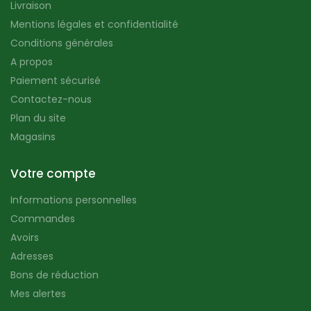
Livraison
Mentions légales et confidentialité
Conditions générales
A propos
Paiement sécurisé
Contactez-nous
Plan du site
Magasins
Votre compte
Informations personnelles
Commandes
Avoirs
Adresses
Bons de réduction
Mes alertes