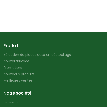
Produits
Sélection de pièces auto en déstockage
Nouvel arrivage
Promotions
Nouveaux produits
Meilleures ventes
Notre société
Livraison