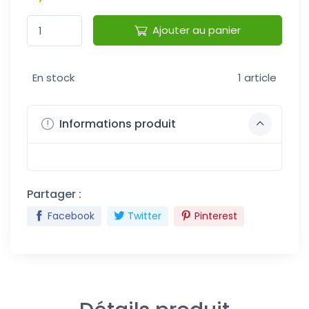
Ajouter au panier
En stock
1 article
Informations produit
Partager :
Facebook
Twitter
Pinterest