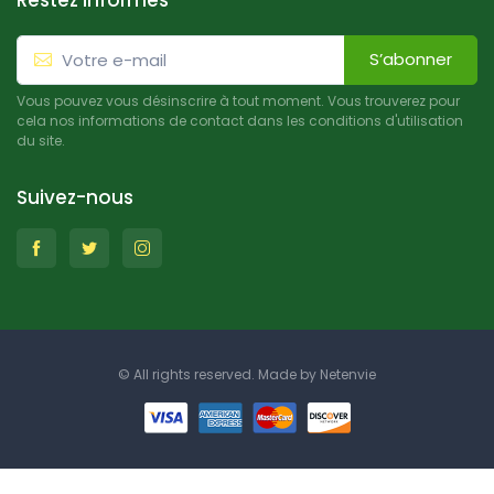
Restez informés
S’abonner
Vous pouvez vous désinscrire à tout moment. Vous trouverez pour
cela nos informations de contact dans les conditions d'utilisation
du site.
Suivez-nous
© All rights reserved. Made by
Netenvie