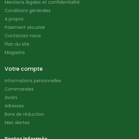
Mentions légales et confidentialité
Conditions générales
A propos
Paiement sécurisé
Contactez-nous
Plan du site
Magasins
Votre compte
Informations personnelles
Commandes
Avoirs
Adresses
Bons de réduction
Mes alertes