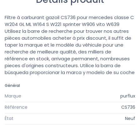
Filtre à carburant gazoil CS736 pour mercedes classe C
W204 GL ML W164 S W221 sprinter W906 vito W639
Utilisez la barre de recherche pour trouver nos autres
pièces automobiles acheter à prix discount, il suffit de
taper la marque et le modèle du véhicule pour une
recherche de meilleure qualité, des milliers de
référence en stock, arrivage permanent, nombreuses
pieces d'origines constructeurs. Utilice la barra de
búsqueda proporcionar la marca y modelo de su coche
Général
Marque
purflux
Référence
CS736
État
Neuf