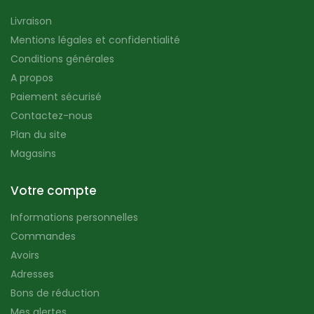
Livraison
Mentions légales et confidentialité
Conditions générales
A propos
Paiement sécurisé
Contactez-nous
Plan du site
Magasins
Votre compte
Informations personnelles
Commandes
Avoirs
Adresses
Bons de réduction
Mes alertes