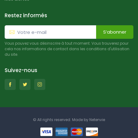
Restez informés
S’abonner
Vous pouvez vous désinscrire à tout moment. Vous trouverez pour
cela nos informations de contact dans les conditions d'utilisation
du site.
Suivez-nous
© All rights reserved. Made by
Netenvie