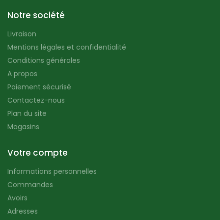
Notre société
Livraison
Mentions légales et confidentialité
Conditions générales
A propos
Paiement sécurisé
Contactez-nous
Plan du site
Magasins
Votre compte
Informations personnelles
Commandes
Avoirs
Adresses