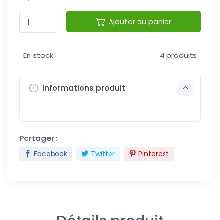
Ajouter au panier
En stock
4 produits
Informations produit
Partager :
Facebook
Twitter
Pinterest