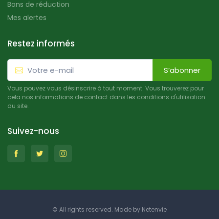
Bons de réduction
Mes alertes
Restez informés
S’abonner
Vous pouvez vous désinscrire à tout moment. Vous trouverez pour
cela nos informations de contact dans les conditions d'utilisation
du site.
Suivez-nous
© All rights reserved. Made by
Netenvie