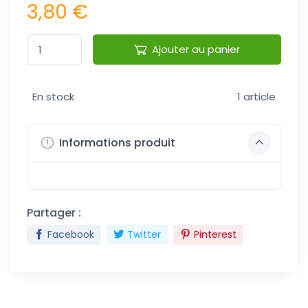
3,80 €
Ajouter au panier
En stock
1 article
Informations produit
Partager :
Facebook
Twitter
Pinterest