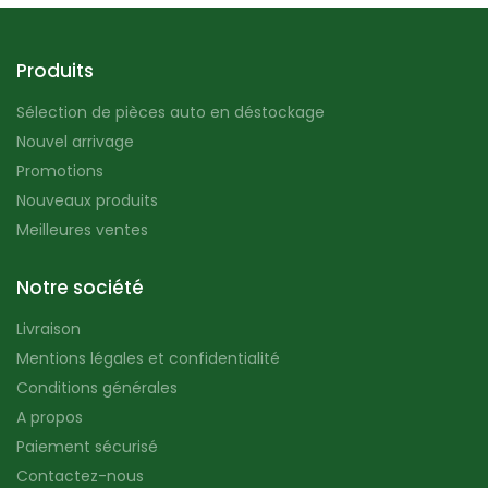
Produits
Sélection de pièces auto en déstockage
Nouvel arrivage
Promotions
Nouveaux produits
Meilleures ventes
Notre société
Livraison
Mentions légales et confidentialité
Conditions générales
A propos
Paiement sécurisé
Contactez-nous