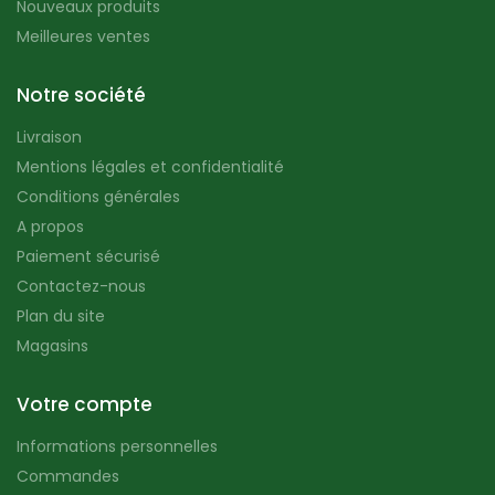
Nouveaux produits
Meilleures ventes
Notre société
Livraison
Mentions légales et confidentialité
Conditions générales
A propos
Paiement sécurisé
Contactez-nous
Plan du site
Magasins
Votre compte
Informations personnelles
Commandes