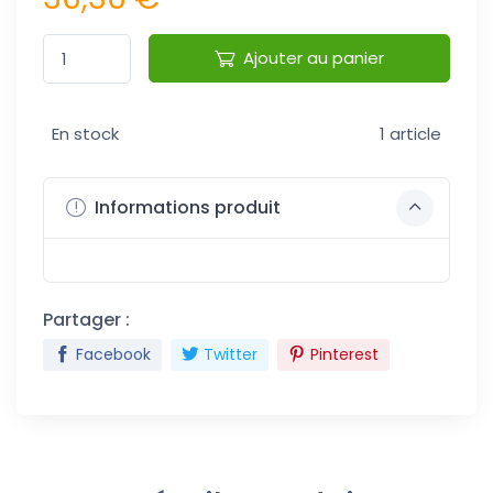
Ajouter au panier
En stock
1 article
Informations produit
Partager :
Facebook
Twitter
Pinterest