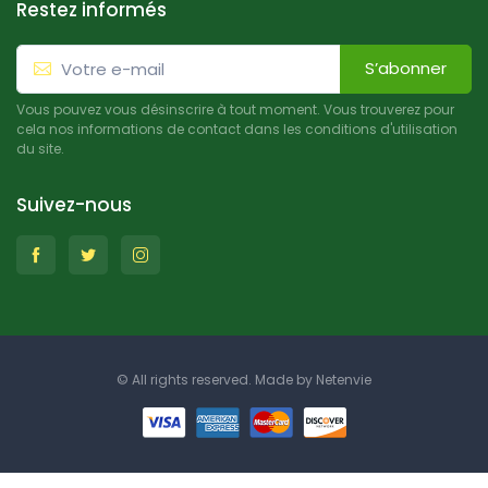
Restez informés
S’abonner
Vous pouvez vous désinscrire à tout moment. Vous trouverez pour
cela nos informations de contact dans les conditions d'utilisation
du site.
Suivez-nous
© All rights reserved. Made by
Netenvie