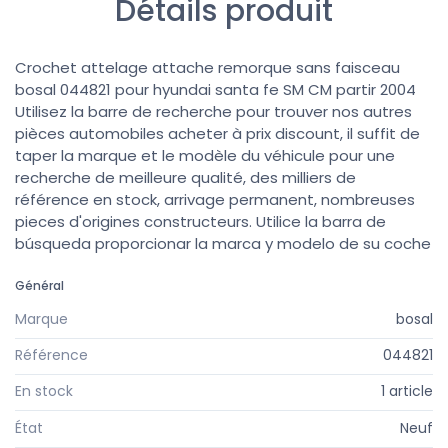
Détails produit
Crochet attelage attache remorque sans faisceau
bosal 044821 pour hyundai santa fe SM CM partir 2004
Utilisez la barre de recherche pour trouver nos autres
pièces automobiles acheter à prix discount, il suffit de
taper la marque et le modèle du véhicule pour une
recherche de meilleure qualité, des milliers de
référence en stock, arrivage permanent, nombreuses
pieces d'origines constructeurs. Utilice la barra de
búsqueda proporcionar la marca y modelo de su coche
Général
Marque
bosal
Référence
044821
En stock
1 article
État
Neuf