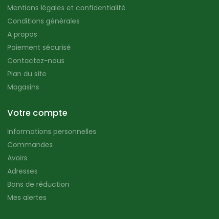
Mentions légales et confidentialité
Conditions générales
A propos
Paiement sécurisé
Contactez-nous
Plan du site
Magasins
Votre compte
Informations personnelles
Commandes
Avoirs
Adresses
Bons de réduction
Mes alertes