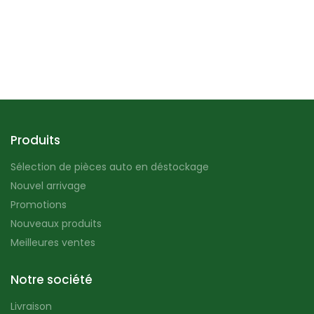
Produits
Sélection de pièces auto en déstockage
Nouvel arrivage
Promotions
Nouveaux produits
Meilleures ventes
Notre société
Livraison