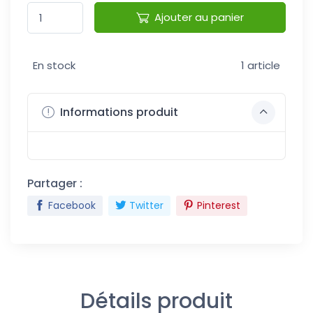
Ajouter au panier
En stock
1 article
Informations produit
Partager :
Facebook
Twitter
Pinterest
Détails produit