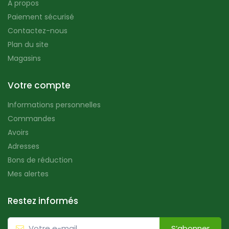
A propos
Paiement sécurisé
Contactez-nous
Plan du site
Magasins
Votre compte
Informations personnelles
Commandes
Avoirs
Adresses
Bons de réduction
Mes alertes
Restez informés
S’abonner