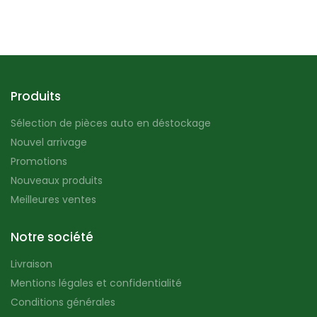
Produits
Sélection de pièces auto en déstockage
Nouvel arrivage
Promotions
Nouveaux produits
Meilleures ventes
Notre société
Livraison
Mentions légales et confidentialité
Conditions générales