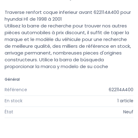
Traverse renfort coque inferieur avant 622114A400 pour
hyundai H1 de 1998 à 2001
Utilisez la barre de recherche pour trouver nos autres
pièces automobiles à prix discount, il suffit de taper la
marque et le modèle du véhicule pour une recherche
de meilleure qualité, des milliers de référence en stock,
arrivage permanent, nombreuses pieces d'origines
constructeurs. Utilice la barra de búsqueda
proporcionar la marca y modelo de su coche
Général
Référence
622114A400
En stock
1 article
État
Neuf