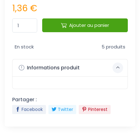
1,36 €
Ajouter au panier
En stock
5 produits
Informations produit
Partager :
Facebook
Twitter
Pinterest