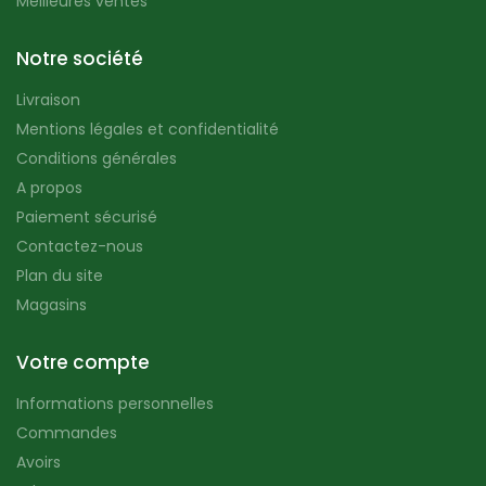
Meilleures ventes
Notre société
Livraison
Mentions légales et confidentialité
Conditions générales
A propos
Paiement sécurisé
Contactez-nous
Plan du site
Magasins
Votre compte
Informations personnelles
Commandes
Avoirs