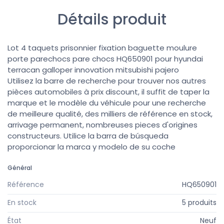
Détails produit
Lot 4 taquets prisonnier fixation baguette moulure
porte parechocs pare chocs HQ650901 pour hyundai
terracan galloper innovation mitsubishi pajero
Utilisez la barre de recherche pour trouver nos autres
pièces automobiles à prix discount, il suffit de taper la
marque et le modèle du véhicule pour une recherche
de meilleure qualité, des milliers de référence en stock,
arrivage permanent, nombreuses pieces d'origines
constructeurs. Utilice la barra de búsqueda
proporcionar la marca y modelo de su coche
Général
Référence
HQ650901
En stock
5 produits
État
Neuf