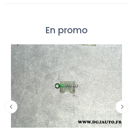
En promo