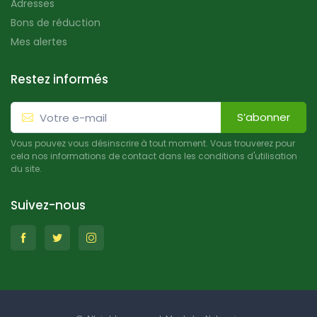
Adresses
Bons de réduction
Mes alertes
Restez informés
S’abonner
Vous pouvez vous désinscrire à tout moment. Vous trouverez pour
cela nos informations de contact dans les conditions d'utilisation
du site.
Suivez-nous