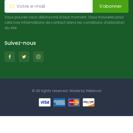
S’abonner
Vous pouvez vous désinscrire à tout moment. Vous trouverez pour
cela nos informations de contact dans les conditions d'utilisation
du site.
Suivez-nous
© All rights reserved. Made by
Netenvie