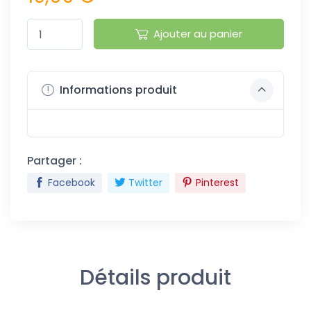
Ajouter au panier
Informations produit
Partager :
Facebook
Twitter
Pinterest
Détails produit