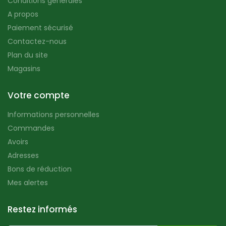
Conditions générales
A propos
Paiement sécurisé
Contactez-nous
Plan du site
Magasins
Votre compte
Informations personnelles
Commandes
Avoirs
Adresses
Bons de réduction
Mes alertes
Restez informés