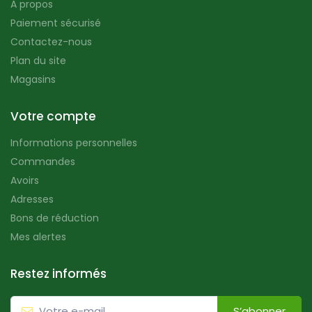
A propos
Paiement sécurisé
Contactez-nous
Plan du site
Magasins
Votre compte
Informations personnelles
Commandes
Avoirs
Adresses
Bons de réduction
Mes alertes
Restez informés
S’abonner