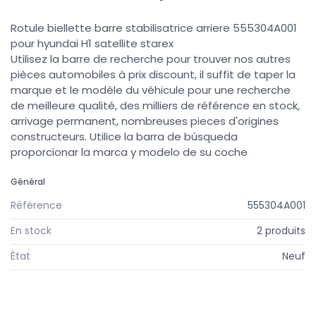
Rotule biellette barre stabilisatrice arriere 555304A001
pour hyundai H1 satellite starex
Utilisez la barre de recherche pour trouver nos autres
pièces automobiles à prix discount, il suffit de taper la
marque et le modèle du véhicule pour une recherche
de meilleure qualité, des milliers de référence en stock,
arrivage permanent, nombreuses pieces d'origines
constructeurs. Utilice la barra de búsqueda
proporcionar la marca y modelo de su coche
Général
Référence
555304A001
En stock
2 produits
État
Neuf