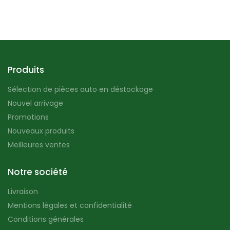
Produits
Sélection de pièces auto en déstockage
Nouvel arrivage
Promotions
Nouveaux produits
Meilleures ventes
Notre société
Livraison
Mentions légales et confidentialité
Conditions générales