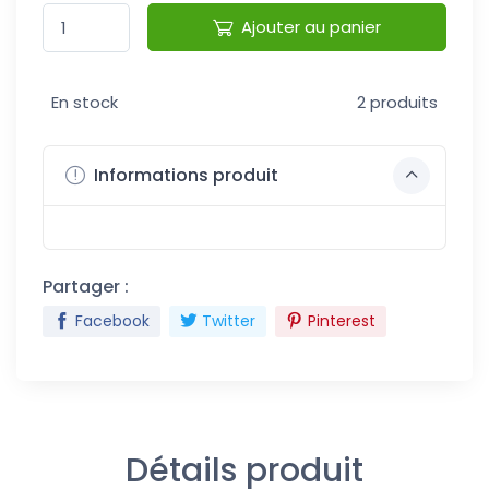
Ajouter au panier
En stock
2 produits
Informations produit
Partager :
Facebook
Twitter
Pinterest
Détails produit