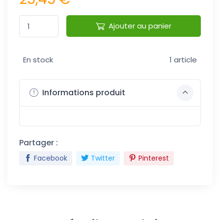
Ajouter au panier
En stock
1 article
Informations produit
Partager :
Facebook
Twitter
Pinterest