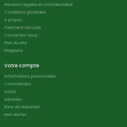
Mentions légales et confidentialité
Conditions générales
A propos
Paiement sécurisé
Contactez-nous
Plan du site
Magasins
Votre compte
Informations personnelles
Commandes
Avoirs
Adresses
Bons de réduction
Mes alertes