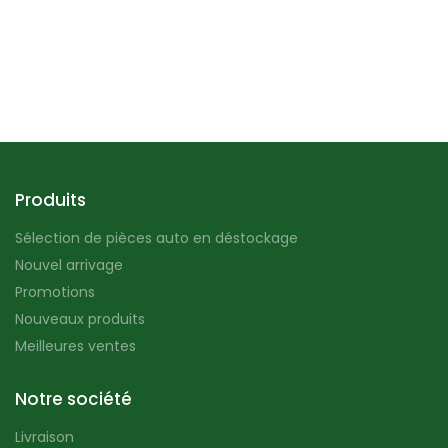
Produits
Sélection de pièces auto en déstockage
Nouvel arrivage
Promotions
Nouveaux produits
Meilleures ventes
Notre société
Livraison