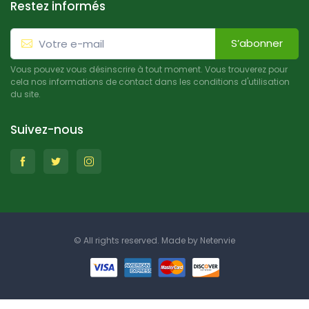
Restez informés
S’abonner
Vous pouvez vous désinscrire à tout moment. Vous trouverez pour
cela nos informations de contact dans les conditions d'utilisation
du site.
Suivez-nous
© All rights reserved. Made by
Netenvie