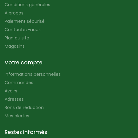
Conditions générales
A propos
Paiement sécurisé
Contactez-nous
Plan du site
Magasins
Votre compte
Informations personnelles
Commandes
Avoirs
Adresses
Bons de réduction
Mes alertes
Restez informés