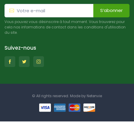
S’abonner
Vous pouvez vous désinscrire à tout moment. Vous trouverez pour
cela nos informations de contact dans les conditions d'utilisation
du site.
Suivez-nous
© All rights reserved. Made by
Netenvie