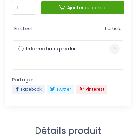
Ajouter au panier
En stock
1 article
Informations produit
Partager :
Facebook
Twitter
Pinterest
Détails produit