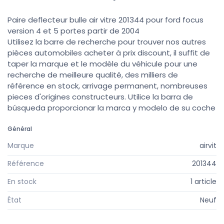
Paire deflecteur bulle air vitre 201344 pour ford focus
version 4 et 5 portes partir de 2004
Utilisez la barre de recherche pour trouver nos autres
pièces automobiles acheter à prix discount, il suffit de
taper la marque et le modèle du véhicule pour une
recherche de meilleure qualité, des milliers de
référence en stock, arrivage permanent, nombreuses
pieces d'origines constructeurs. Utilice la barra de
búsqueda proporcionar la marca y modelo de su coche
Général
Marque
airvit
Référence
201344
En stock
1 article
État
Neuf