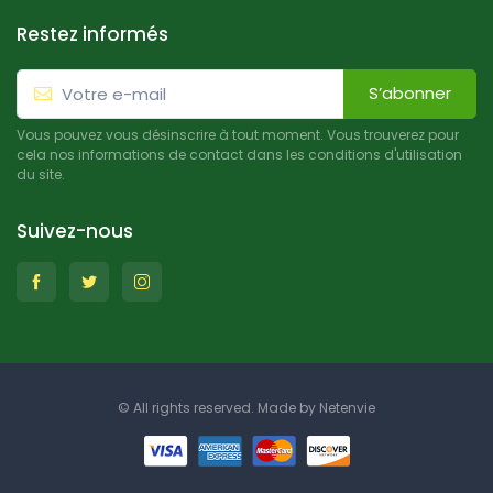
Restez informés
S’abonner
Vous pouvez vous désinscrire à tout moment. Vous trouverez pour
cela nos informations de contact dans les conditions d'utilisation
du site.
Suivez-nous
© All rights reserved. Made by
Netenvie