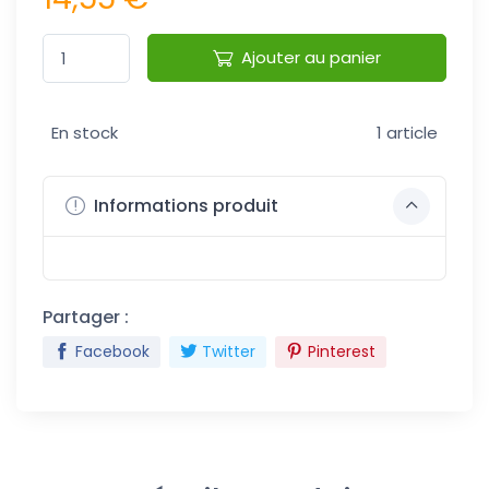
Ajouter au panier
En stock
1 article
Informations produit
Partager :
Facebook
Twitter
Pinterest