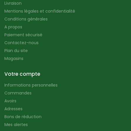
Livraison
Mentions légales et confidentialité
Conditions générales
A propos
Paiement sécurisé
Contactez-nous
Plan du site
Magasins
Votre compte
Informations personnelles
Commandes
Avoirs
Adresses
Bons de réduction
Mes alertes