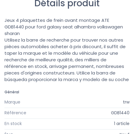
Détails produit
Jeux 4 plaquettes de frein avant montage ATE
GDB1440 pour ford galaxy seat alhambra volkswagen
sharan
Utilisez la barre de recherche pour trouver nos autres
pièces automobiles acheter à prix discount, il suffit de
taper la marque et le modèle du véhicule pour une
recherche de meilleure qualité, des milliers de
référence en stock, arrivage permanent, nombreuses
pieces d'origines constructeurs. Utilice la barra de
búsqueda proporcionar la marca y modelo de su coche
Général
Marque
trw
Référence
GDB1440
En stock
1 article