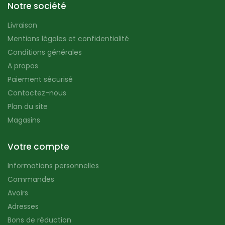
Notre société
Livraison
Mentions légales et confidentialité
Conditions générales
A propos
Paiement sécurisé
Contactez-nous
Plan du site
Magasins
Votre compte
Informations personnelles
Commandes
Avoirs
Adresses
Bons de réduction