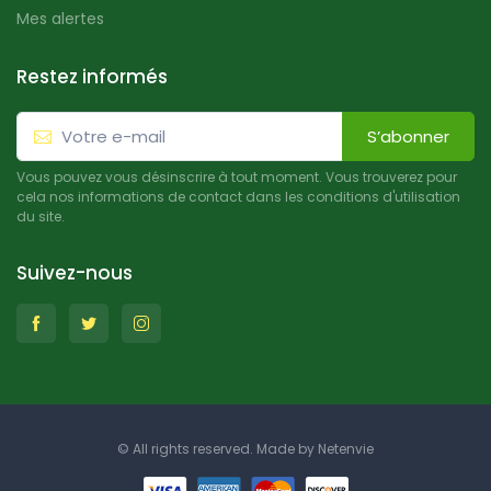
Mes alertes
Restez informés
S’abonner
Vous pouvez vous désinscrire à tout moment. Vous trouverez pour
cela nos informations de contact dans les conditions d'utilisation
du site.
Suivez-nous
© All rights reserved. Made by
Netenvie