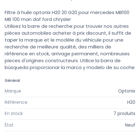
Filtre à huile optonix H20 20 G20 pour mercedes MB100
MB 100 man daf ford chrysler
Utilisez la barre de recherche pour trouver nos autres
pièces automobiles acheter à prix discount, il suffit de
taper la marque et le modèle du véhicule pour une
recherche de meilleure qualité, des milliers de
référence en stock, arrivage permanent, nombreuses
pieces d'origines constructeurs. Utilice la barra de
búsqueda proporcionar la marca y modelo de su coche
Général
Marque
Optonix
Référence
H20
En stock
7 produits
État
Neuf