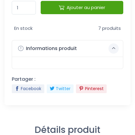
Ajouter au panier
En stock
7 produits
Informations produit
Partager :
Facebook
Twitter
Pinterest
Détails produit