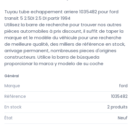
Tuyau tube echappement arriere 1035482 pour ford
transit 5 2.5DI 2.5 DI partir 1994
Utilisez la barre de recherche pour trouver nos autres
pièces automobiles à prix discount, il suffit de taper la
marque et le modèle du véhicule pour une recherche
de meilleure qualité, des milliers de référence en stock,
arrivage permanent, nombreuses pieces d'origines
constructeurs. Utilice la barra de búsqueda
proporcionar la marca y modelo de su coche
Général
Marque
ford
Référence
1035482
En stock
2 produits
État
Neuf