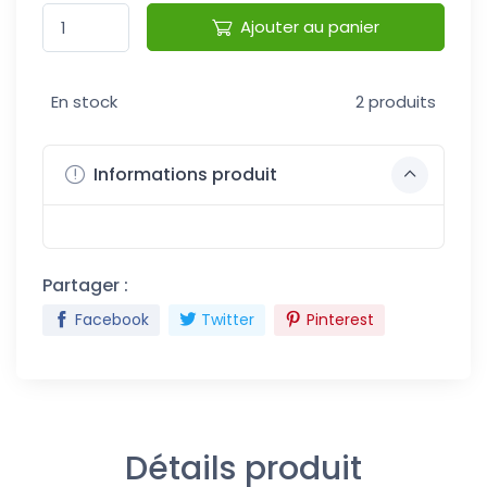
Ajouter au panier
En stock
2 produits
Informations produit
Partager :
Facebook
Twitter
Pinterest
Détails produit