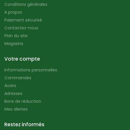
Conditions générales
A propos
Paiement sécurisé
Contactez-nous
Plan du site
Magasins
Votre compte
Informations personnelles
Commandes
Avoirs
Adresses
Bons de réduction
Mes alertes
Restez informés