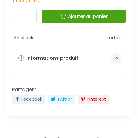
Ajouter au panier
En stock
1 article
Informations produit
Partager :
Facebook
Twitter
Pinterest