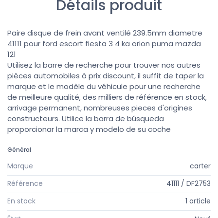
Détails produit
Paire disque de frein avant ventilé 239.5mm diametre
41111 pour ford escort fiesta 3 4 ka orion puma mazda
121
Utilisez la barre de recherche pour trouver nos autres
pièces automobiles à prix discount, il suffit de taper la
marque et le modèle du véhicule pour une recherche
de meilleure qualité, des milliers de référence en stock,
arrivage permanent, nombreuses pieces d'origines
constructeurs. Utilice la barra de búsqueda
proporcionar la marca y modelo de su coche
Général
Marque
carter
Référence
41111 / DF2753
En stock
1 article