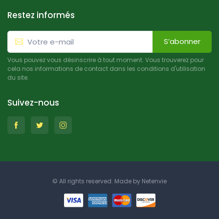
Restez informés
S’abonner
Vous pouvez vous désinscrire à tout moment. Vous trouverez pour
cela nos informations de contact dans les conditions d'utilisation
du site.
Suivez-nous
© All rights reserved. Made by
Netenvie