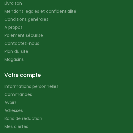
Livraison
Mentions légales et confidentialité
Conditions générales
A propos
Paiement sécurisé
Contactez-nous
Plan du site
Magasins
Votre compte
Informations personnelles
Commandes
Avoirs
Adresses
Bons de réduction
Mes alertes