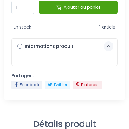
Ajouter au panier
En stock
1 article
Informations produit
Partager :
Facebook
Twitter
Pinterest
Détails produit