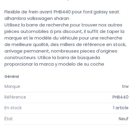
Flexible de frein avant PHB440 pour ford galaxy seat
alhambra volkswagen sharan
Utilisez la barre de recherche pour trouver nos autres
pièces automobiles à prix discount, il suffit de taper la
marque et le modèle du véhicule pour une recherche
de meilleure qualité, des milliers de référence en stock,
arrivage permanent, nombreuses pieces d'origines
constructeurs. Utilice la barra de búsqueda
proporcionar la marca y modelo de su coche
Général
Marque
trw
Référence
PHB440
En stock
1 article
État
Neuf