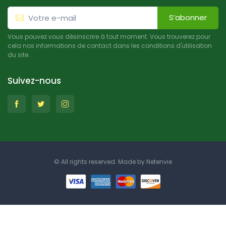
S’abonner
Vous pouvez vous désinscrire à tout moment. Vous trouverez pour
cela nos informations de contact dans les conditions d'utilisation
du site.
Suivez-nous
© All rights reserved. Made by
Netenvie