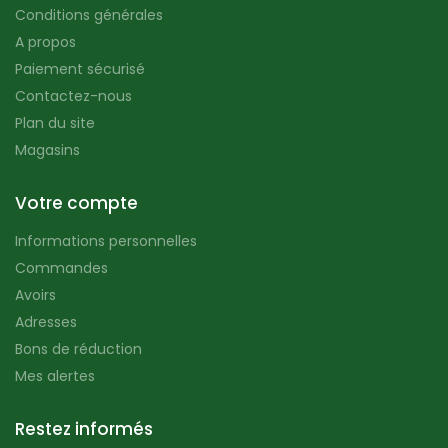
Conditions générales
A propos
Paiement sécurisé
Contactez-nous
Plan du site
Magasins
Votre compte
Informations personnelles
Commandes
Avoirs
Adresses
Bons de réduction
Mes alertes
Restez informés