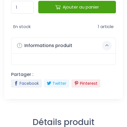
Ajouter au panier
En stock
1 article
Informations produit
Partager :
Facebook
Twitter
Pinterest
Détails produit