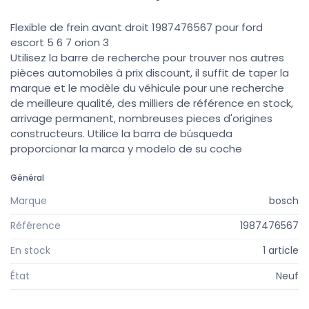
Flexible de frein avant droit 1987476567 pour ford
escort 5 6 7 orion 3
Utilisez la barre de recherche pour trouver nos autres
pièces automobiles à prix discount, il suffit de taper la
marque et le modèle du véhicule pour une recherche
de meilleure qualité, des milliers de référence en stock,
arrivage permanent, nombreuses pieces d'origines
constructeurs. Utilice la barra de búsqueda
proporcionar la marca y modelo de su coche
Général
Marque
bosch
Référence
1987476567
En stock
1 article
État
Neuf