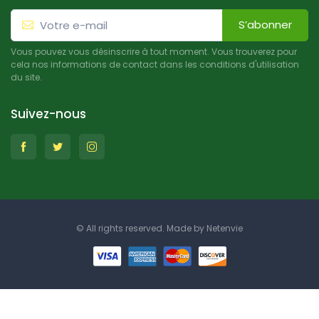
S’abonner
Vous pouvez vous désinscrire à tout moment. Vous trouverez pour
cela nos informations de contact dans les conditions d'utilisation
du site.
Suivez-nous
© All rights reserved. Made by
Netenvie