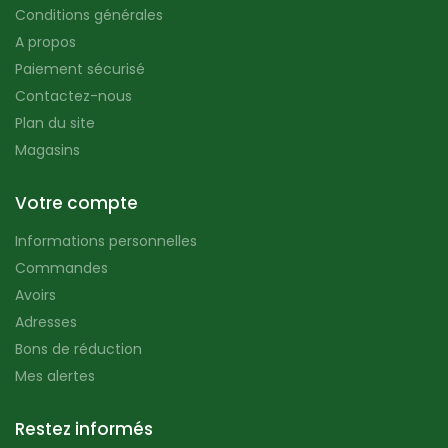
Conditions générales
A propos
Paiement sécurisé
Contactez-nous
Plan du site
Magasins
Votre compte
Informations personnelles
Commandes
Avoirs
Adresses
Bons de réduction
Mes alertes
Restez informés