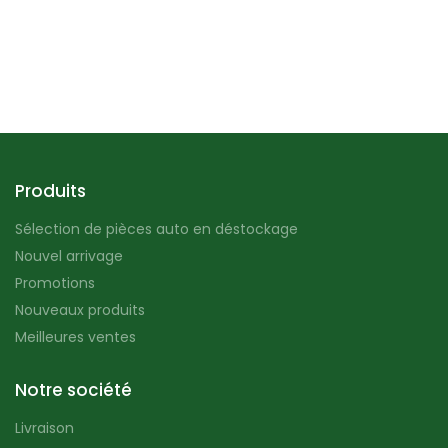
Produits
Sélection de pièces auto en déstockage
Nouvel arrivage
Promotions
Nouveaux produits
Meilleures ventes
Notre société
Livraison