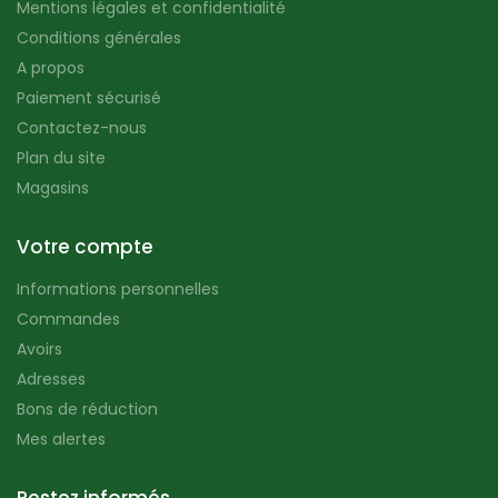
Mentions légales et confidentialité
Conditions générales
A propos
Paiement sécurisé
Contactez-nous
Plan du site
Magasins
Votre compte
Informations personnelles
Commandes
Avoirs
Adresses
Bons de réduction
Mes alertes