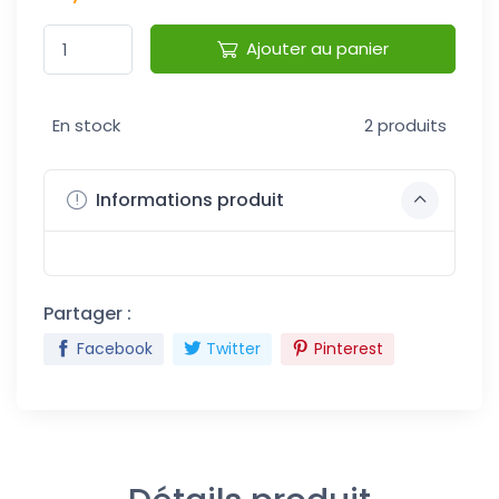
Ajouter au panier
En stock
2 produits
Informations produit
Partager :
Facebook
Twitter
Pinterest