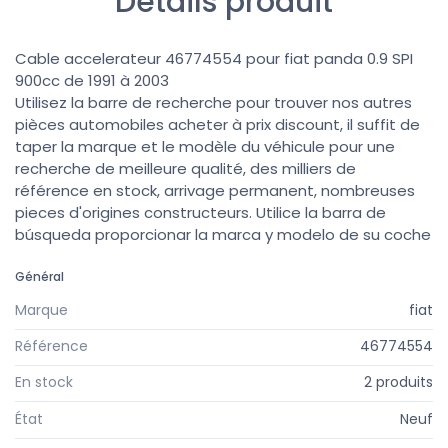
Détails produit
Cable accelerateur 46774554 pour fiat panda 0.9 SPI
900cc de 1991 à 2003
Utilisez la barre de recherche pour trouver nos autres
pièces automobiles acheter à prix discount, il suffit de
taper la marque et le modèle du véhicule pour une
recherche de meilleure qualité, des milliers de
référence en stock, arrivage permanent, nombreuses
pieces d'origines constructeurs. Utilice la barra de
búsqueda proporcionar la marca y modelo de su coche
Général
Marque
fiat
Référence
46774554
En stock
2 produits
État
Neuf