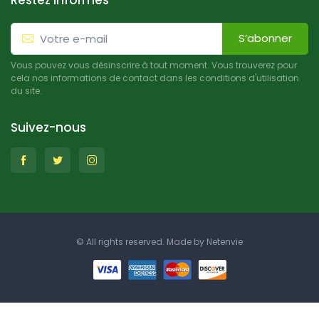
Restez informés
S’abonner
Vous pouvez vous désinscrire à tout moment. Vous trouverez pour
cela nos informations de contact dans les conditions d'utilisation
du site.
Suivez-nous
© All rights reserved. Made by
Netenvie