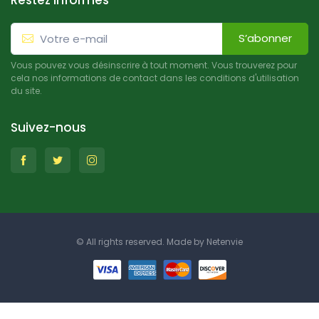
Restez informés
S’abonner
Vous pouvez vous désinscrire à tout moment. Vous trouverez pour
cela nos informations de contact dans les conditions d'utilisation
du site.
Suivez-nous
© All rights reserved. Made by
Netenvie