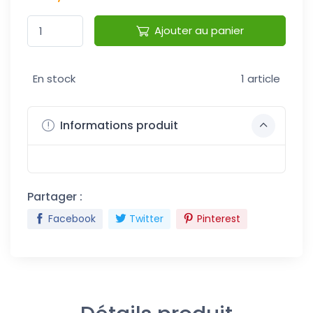
Ajouter au panier
En stock
1 article
Informations produit
Partager :
Facebook
Twitter
Pinterest