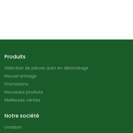
Produits
Sélection de pièces auto en déstockage
Nouvel arrivage
Promotions
Nouveaux produits
Meilleures ventes
Notre société
Livraison