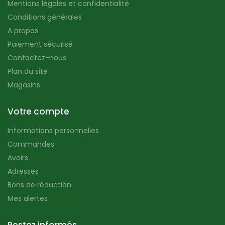
Mentions légales et confidentialité
Conditions générales
A propos
Paiement sécurisé
Contactez-nous
Plan du site
Magasins
Votre compte
Informations personnelles
Commandes
Avoirs
Adresses
Bons de réduction
Mes alertes