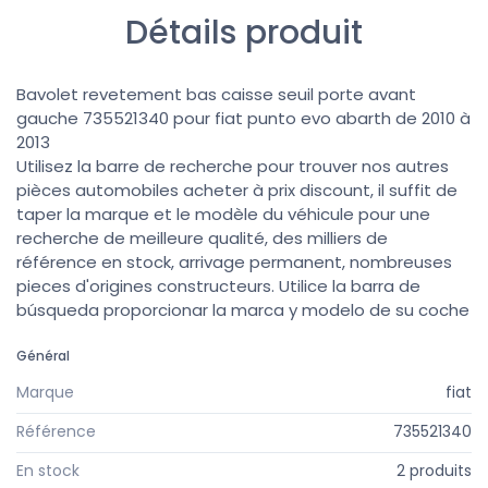
Détails produit
Bavolet revetement bas caisse seuil porte avant
gauche 735521340 pour fiat punto evo abarth de 2010 à
2013
Utilisez la barre de recherche pour trouver nos autres
pièces automobiles acheter à prix discount, il suffit de
taper la marque et le modèle du véhicule pour une
recherche de meilleure qualité, des milliers de
référence en stock, arrivage permanent, nombreuses
pieces d'origines constructeurs. Utilice la barra de
búsqueda proporcionar la marca y modelo de su coche
Général
Marque
fiat
Référence
735521340
En stock
2 produits