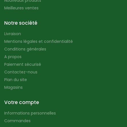
Nouveaux produits
Meilleures ventes
Notre société
Livraison
Mentions légales et confidentialité
Conditions générales
A propos
Paiement sécurisé
Contactez-nous
Plan du site
Magasins
Votre compte
Informations personnelles
Commandes