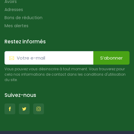
Avoirs
Adresses
Bons de réduction
Mes alertes
Restez informés
S’abonner
Vous pouvez vous désinscrire à tout moment. Vous trouverez pour
cela nos informations de contact dans les conditions d'utilisation
du site.
Suivez-nous