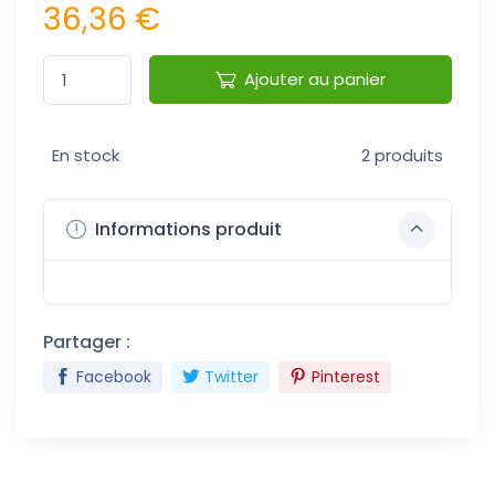
36,36 €
Ajouter au panier
En stock
2 produits
Informations produit
Partager :
Facebook
Twitter
Pinterest