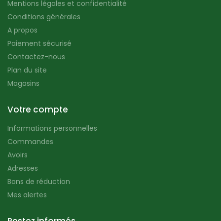
Mentions légales et confidentialité
Conditions générales
A propos
Paiement sécurisé
Contactez-nous
Plan du site
Magasins
Votre compte
Informations personnelles
Commandes
Avoirs
Adresses
Bons de réduction
Mes alertes