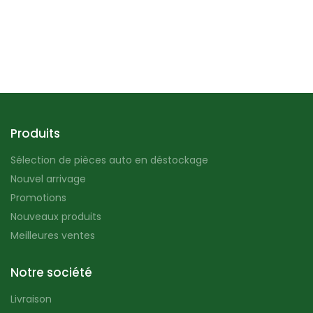
Produits
Sélection de pièces auto en déstockage
Nouvel arrivage
Promotions
Nouveaux produits
Meilleures ventes
Notre société
Livraison