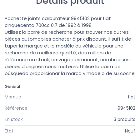
Détails produit
Pochette joints carburateur 9945102 pour fiat
cinquecento 700cc 0.7 de 1992 à 1998
Utilisez la barre de recherche pour trouver nos autres
pièces automobiles acheter à prix discount, il suffit de
taper la marque et le modèle du véhicule pour une
recherche de meilleure qualité, des milliers de
référence en stock, arrivage permanent, nombreuses
pieces d'origines constructeurs. Utilice la barra de
búsqueda proporcionar la marca y modelo de su coche
Général
Marque
fiat
Référence
9945102
En stock
3 produits
État
Neuf