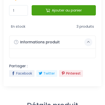
Ajouter au panier
En stock
3 produits
Informations produit
Partager :
Facebook
Twitter
Pinterest