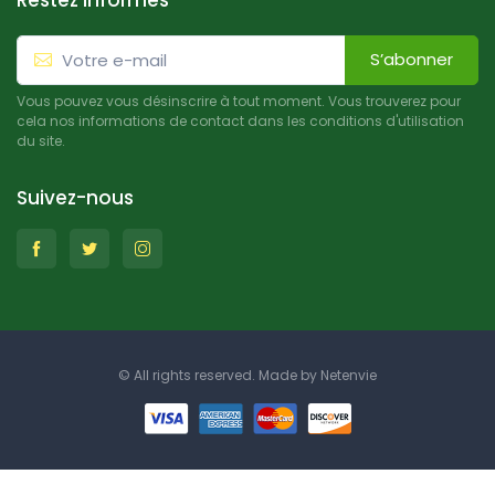
Restez informés
S’abonner
Vous pouvez vous désinscrire à tout moment. Vous trouverez pour
cela nos informations de contact dans les conditions d'utilisation
du site.
Suivez-nous
© All rights reserved. Made by
Netenvie