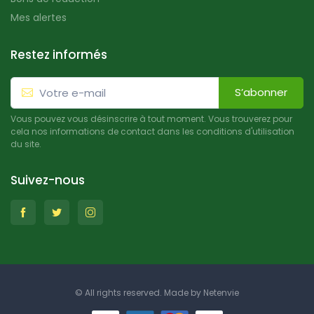
Mes alertes
Restez informés
S’abonner
Vous pouvez vous désinscrire à tout moment. Vous trouverez pour
cela nos informations de contact dans les conditions d'utilisation
du site.
Suivez-nous
© All rights reserved. Made by
Netenvie