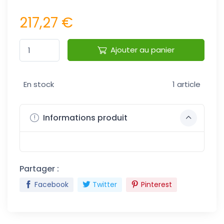
217,27 €
Ajouter au panier
En stock
1 article
Informations produit
Partager :
Facebook
Twitter
Pinterest