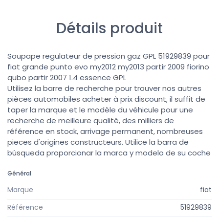
Détails produit
Soupape regulateur de pression gaz GPL 51929839 pour
fiat grande punto evo my2012 my2013 partir 2009 fiorino
qubo partir 2007 1.4 essence GPL
Utilisez la barre de recherche pour trouver nos autres
pièces automobiles acheter à prix discount, il suffit de
taper la marque et le modèle du véhicule pour une
recherche de meilleure qualité, des milliers de
référence en stock, arrivage permanent, nombreuses
pieces d'origines constructeurs. Utilice la barra de
búsqueda proporcionar la marca y modelo de su coche
Général
Marque
fiat
Référence
51929839