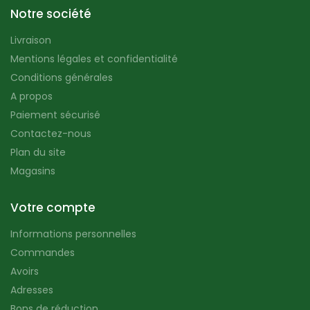
Notre société
Livraison
Mentions légales et confidentialité
Conditions générales
A propos
Paiement sécurisé
Contactez-nous
Plan du site
Magasins
Votre compte
Informations personnelles
Commandes
Avoirs
Adresses
Bons de réduction