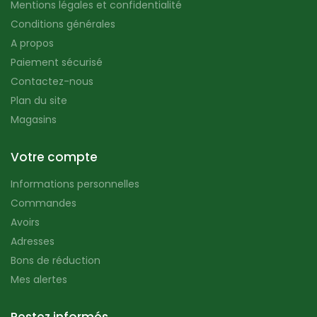
Mentions légales et confidentialité
Conditions générales
A propos
Paiement sécurisé
Contactez-nous
Plan du site
Magasins
Votre compte
Informations personnelles
Commandes
Avoirs
Adresses
Bons de réduction
Mes alertes