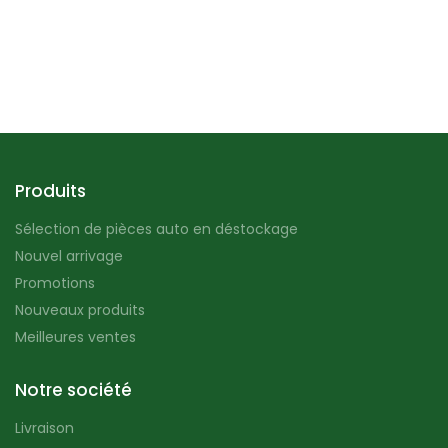
Produits
Sélection de pièces auto en déstockage
Nouvel arrivage
Promotions
Nouveaux produits
Meilleures ventes
Notre société
Livraison