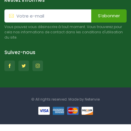
Restez informés
S’abonner
Vous pouvez vous désinscrire à tout moment. Vous trouverez pour
cela nos informations de contact dans les conditions d'utilisation
du site.
Suivez-nous
© All rights reserved. Made by
Netenvie