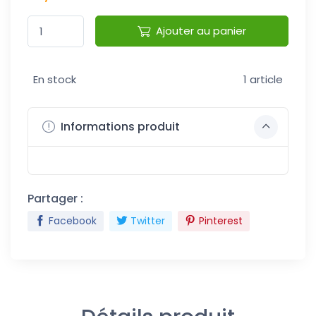
Ajouter au panier
En stock
1 article
Informations produit
Partager :
Facebook
Twitter
Pinterest