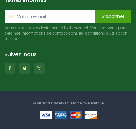
Restez informés
S’abonner
Vous pouvez vous désinscrire à tout moment. Vous trouverez pour
cela nos informations de contact dans les conditions d'utilisation
du site.
Suivez-nous
© All rights reserved. Made by
Netenvie