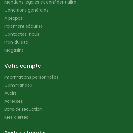
Mentions légales et confidentialité
Conditions générales
A propos
Paiement sécurisé
Contactez-nous
Plan du site
Magasins
Votre compte
Informations personnelles
Commandes
Avoirs
Adresses
Bons de réduction
Mes alertes