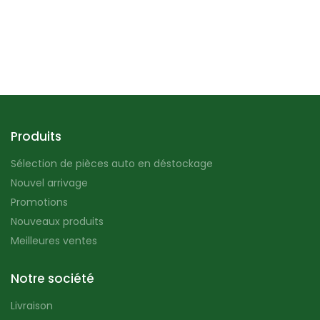
Produits
Sélection de pièces auto en déstockage
Nouvel arrivage
Promotions
Nouveaux produits
Meilleures ventes
Notre société
Livraison