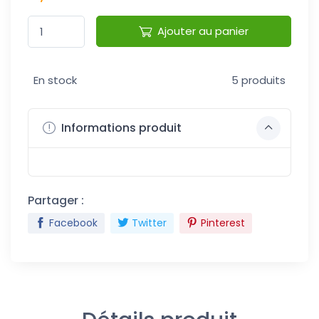
Ajouter au panier
En stock
5 produits
Informations produit
Partager :
Facebook
Twitter
Pinterest