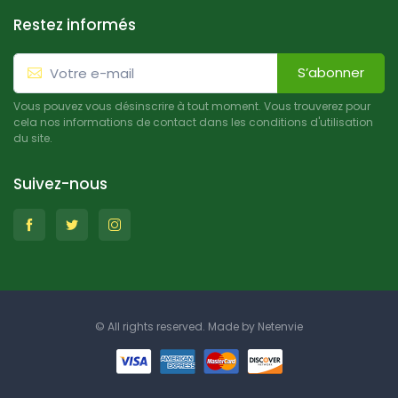
Restez informés
S’abonner
Vous pouvez vous désinscrire à tout moment. Vous trouverez pour
cela nos informations de contact dans les conditions d'utilisation
du site.
Suivez-nous
© All rights reserved. Made by
Netenvie