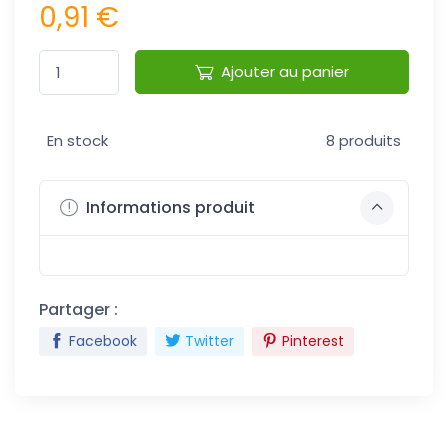
0,91 €
Ajouter au panier
En stock
8 produits
Informations produit
Partager :
Facebook
Twitter
Pinterest