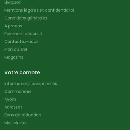
Livraison
Mentions légales et confidentialité
Conditions générales
A propos
Paiement sécurisé
Contactez-nous
Plan du site
Magasins
Votre compte
Informations personnelles
Commandes
Avoirs
Adresses
Bons de réduction
Mes alertes