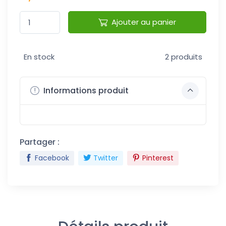
Ajouter au panier
En stock
2 produits
Informations produit
Partager :
Facebook
Twitter
Pinterest