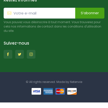
Restez informés
S’abonner
Vous pouvez vous désinscrire à tout moment. Vous trouverez pour
cela nos informations de contact dans les conditions d'utilisation
du site.
Suivez-nous
© All rights reserved. Made by
Netenvie