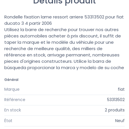
Détails produit
Rondelle fixation lame ressort arriere 53313502 pour fiat
ducato 3 4 partir 2006
Utilisez la barre de recherche pour trouver nos autres
pièces automobiles acheter à prix discount, il suffit de
taper la marque et le modèle du véhicule pour une
recherche de meilleure qualité, des milliers de
référence en stock, arrivage permanent, nombreuses
pieces d'origines constructeurs. Utilice la barra de
búsqueda proporcionar la marca y modelo de su coche
Général
Marque
fiat
Référence
53313502
En stock
2 produits
État
Neuf