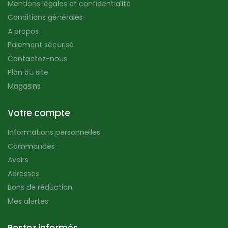
Mentions légales et confidentialité
Conditions générales
A propos
Paiement sécurisé
Contactez-nous
Plan du site
Magasins
Votre compte
Informations personnelles
Commandes
Avoirs
Adresses
Bons de réduction
Mes alertes