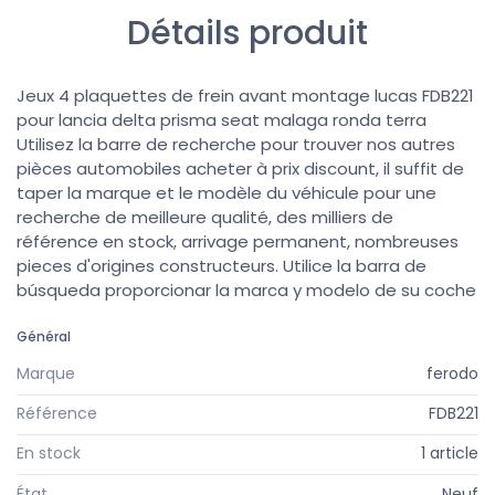
Détails produit
Jeux 4 plaquettes de frein avant montage lucas FDB221
pour lancia delta prisma seat malaga ronda terra
Utilisez la barre de recherche pour trouver nos autres
pièces automobiles acheter à prix discount, il suffit de
taper la marque et le modèle du véhicule pour une
recherche de meilleure qualité, des milliers de
référence en stock, arrivage permanent, nombreuses
pieces d'origines constructeurs. Utilice la barra de
búsqueda proporcionar la marca y modelo de su coche
Général
Marque
ferodo
Référence
FDB221
En stock
1 article
État
Neuf