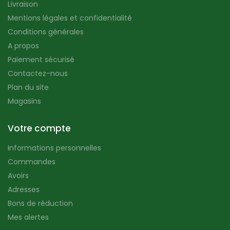
Livraison
Mentions légales et confidentialité
Conditions générales
A propos
Paiement sécurisé
Contactez-nous
Plan du site
Magasins
Votre compte
Informations personnelles
Commandes
Avoirs
Adresses
Bons de réduction
Mes alertes