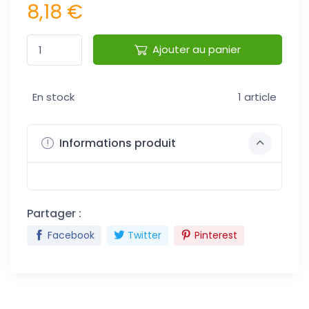
8,18 €
Ajouter au panier
En stock
1 article
Informations produit
Partager :
Facebook
Twitter
Pinterest