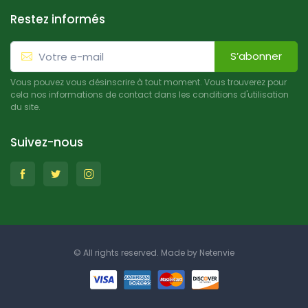
Restez informés
S’abonner
Vous pouvez vous désinscrire à tout moment. Vous trouverez pour
cela nos informations de contact dans les conditions d'utilisation
du site.
Suivez-nous
© All rights reserved. Made by
Netenvie