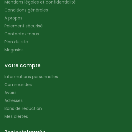
Mentions légales et confidentialité
Conditions générales
A propos
Paiement sécurisé
Contactez-nous
Plan du site
Magasins
Votre compte
Informations personnelles
Commandes
Avoirs
Adresses
Bons de réduction
Mes alertes