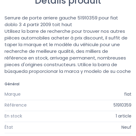
Détails produit
Serrure de porte arriere gauche 51910359 pour fiat
doblo 3 4 partir 2009 toit haut
Utilisez la barre de recherche pour trouver nos autres
pièces automobiles acheter à prix discount, il suffit de
taper la marque et le modèle du véhicule pour une
recherche de meilleure qualité, des milliers de
référence en stock, arrivage permanent, nombreuses
pieces d'origines constructeurs. Utilice la barra de
búsqueda proporcionar la marca y modelo de su coche
Général
Marque
fiat
Référence
51910359
En stock
1 article
État
Neuf