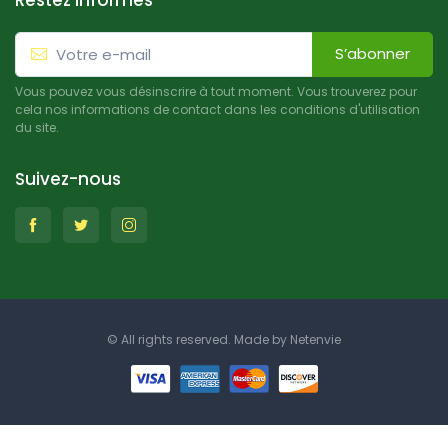
Restez informés
S’abonner
Vous pouvez vous désinscrire à tout moment. Vous trouverez pour
cela nos informations de contact dans les conditions d'utilisation
du site.
Suivez-nous
© All rights reserved. Made by
Netenvie