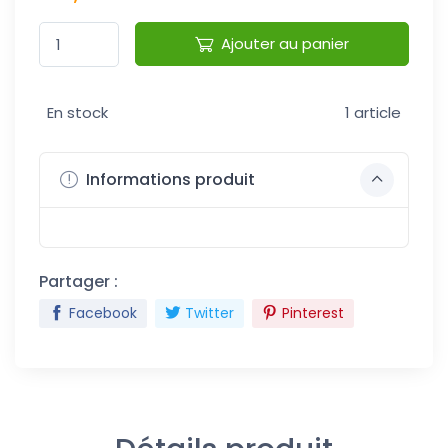
Ajouter au panier
En stock
1 article
Informations produit
Partager :
Facebook
Twitter
Pinterest